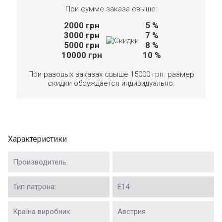
При сумме заказа свыше:
2000
грн
5 %
3000
грн
7 %
5000
грн
8 %
10000
грн
10 %
При разовых заказах свыше 15000 грн. размер
скидки обсуждается индивидуально.
Характеристики
Производитель:
Тип патрона:
Е14
Країна виробник:
Австрия