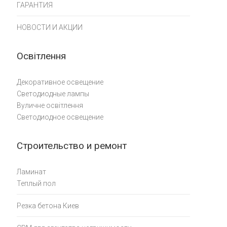
ГАРАНТИЯ
НОВОСТИ И АКЦИИ
Освітлення
Декоративное освещение
Светодиодные лампы
Вуличне освітлення
Светодиодное освещение
Строительство и ремонт
Ламинат
Теплый пол
Резка бетона Киев