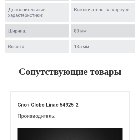
Дополнительные
Выключатель: на корпусе
характеристики:
Ширина:
80 мм
Высота:
135 мм
Сопутствующие товары
Спот Globo Linac 54925-2
Производитель: