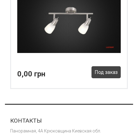
Под заказ
0,00 грн
КОНТАКТЫ
Панорамная, 4А Крюковщина Киевская обл.