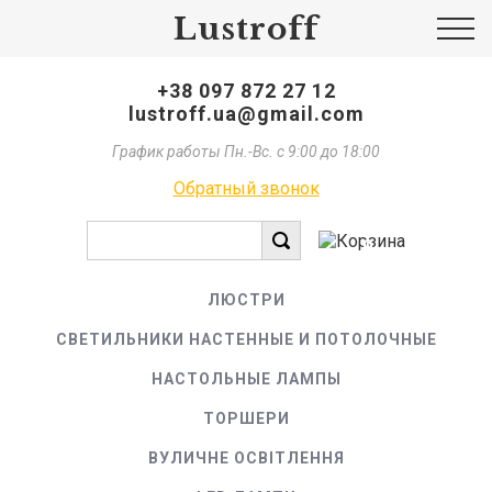
Lustroff
+38 097 872 27 12
lustroff.ua@gmail.com
График работы Пн.-Вс. с 9:00 до 18:00
Обратный звонок
0
ЛЮСТРИ
СВЕТИЛЬНИКИ НАСТЕННЫЕ И ПОТОЛОЧНЫЕ
НАСТОЛЬНЫЕ ЛАМПЫ
ТОРШЕРИ
ВУЛИЧНЕ ОСВІТЛЕННЯ