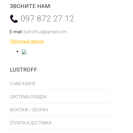
ЗВОНИТЕ НАМ:
097 872 27 12
E-mail:
lustroff.ua@gmail.com
Обратный звонок
LUSTROFF
О МАГАЗИНЕ
СИСТЕМА СКИДОК
МОНТАЖ / СБОРКА
ОПЛАТА И ДОСТАВКА