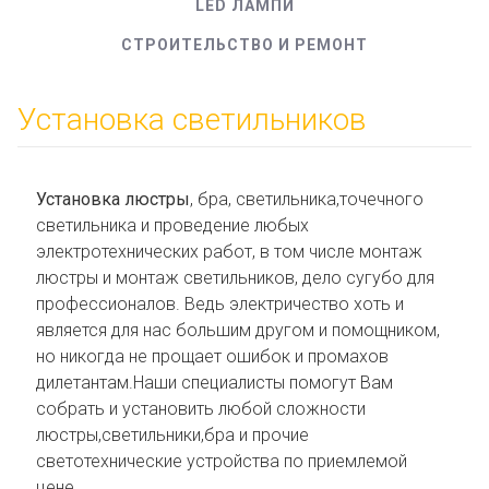
LED ЛАМПИ
СТРОИТЕЛЬСТВО И РЕМОНТ
Установка светильников
Установка люстры
, бра, светильника,точечного
светильника и проведение любых
электротехнических работ, в том числе монтаж
люстры и монтаж светильников, дело сугубо для
профессионалов. Ведь электричество хоть и
является для нас большим другом и помощником,
но никогда не прощает ошибок и промахов
дилетантам.Наши специалисты помогут Вам
собрать и установить любой сложности
люстры,светильники,бра и прочие
светотехнические устройства по приемлемой
цене.