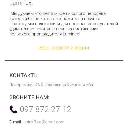
Luminex.
Мы думаем что нет в мире ни одного человека
который бы не хотел сэкономить на покупке.
Поэтому мы подготовили для всех наших покупателей
удивительно приятные цены на светильники
польского производителя Luminex.
Все новости и акции
КОНТАКТЫ
Панорамная, 4А Крюковщина Киевская обл.
ЗВОНИТЕ НАМ:
097 872 27 12
E-mail:
lustroff.ua@gmail.com