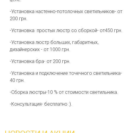
-Установка настенно-потолочных светильников- от
200 грн.
-Установка простых люстр со сборкой- от450 грн.
-Установка люстр больших, габаритных,
дизайнерских - от 1000 грн.
-Установка бра- от 200 грн.
-Установка и подключение точечного светильника-
40 грн.
-Сборка люстры-10 % от стоимости светильника.
-Консультация- бесплатно :).