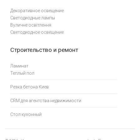
Декоративное освещение
Светодиодные лампы
Вуличне освітлення
Светодиодное освещение
Строительство и ремонт
Ламинат
Теплый пол
Резка бетона Киев
CRM для агентства недвижимости
Стол кухонный