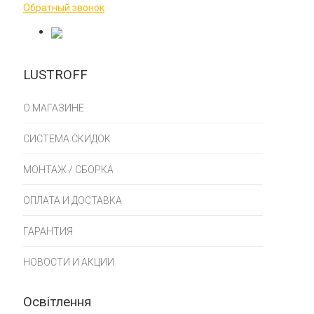
Обратный звонок
LUSTROFF
О МАГАЗИНЕ
СИСТЕМА СКИДОК
МОНТАЖ / СБОРКА
ОПЛАТА И ДОСТАВКА
ГАРАНТИЯ
НОВОСТИ И АКЦИИ
Освітлення