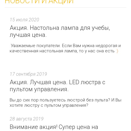
НОВОСТИ И АКЦИИ
15 июля 2020
Акция. Настольна лампа для учебы,
лучшая цена.
Уважаемые покупатели. Если Вам нужна недорогая и
качественная настольная лампа, то у нас она есть
:)
17 сентября 2019
Акция. Лучшая цена. LED люстра с
пультом управления.
Вы до сих пор пользуетесь люстрой без пульта? И Вы
хотите люстру с пультом управления?
28 августа 2019
Внимание акция! Супер цена на