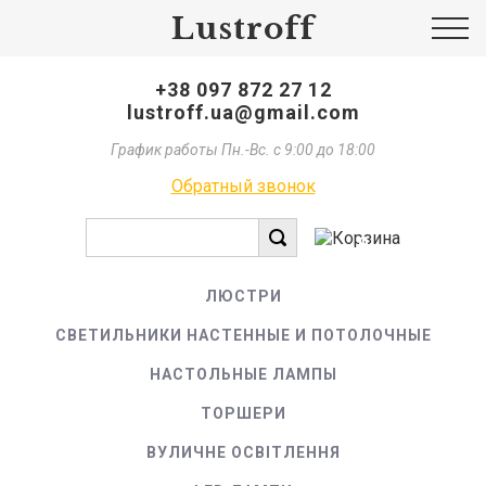
Lustroff
+38 097 872 27 12
lustroff.ua@gmail.com
График работы Пн.-Вс. с 9:00 до 18:00
Обратный звонок
0
ЛЮСТРИ
СВЕТИЛЬНИКИ НАСТЕННЫЕ И ПОТОЛОЧНЫЕ
НАСТОЛЬНЫЕ ЛАМПЫ
ТОРШЕРИ
ВУЛИЧНЕ ОСВІТЛЕННЯ