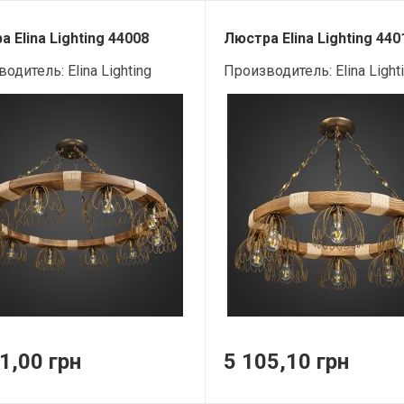
 Elina Lighting 44008
Люстра Elina Lighting 440
водитель:
Elina Lighting
Производитель:
Elina Light
1,00 грн
5 105,10 грн