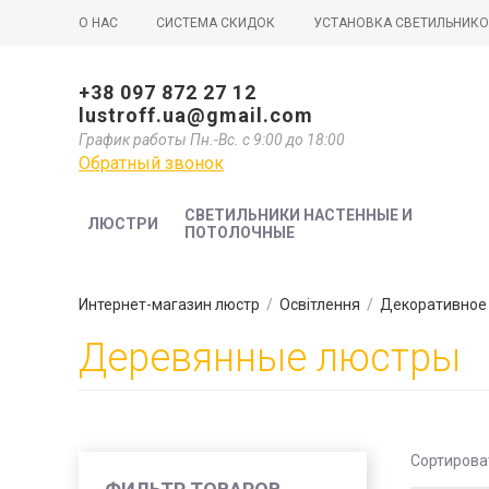
О НАС
СИСТЕМА СКИДОК
УСТАНОВКА СВЕТИЛЬНИК
+38 097 872 27 12
lustroff.ua@gmail.com
График работы Пн.-Вс. с 9:00 до 18:00
Обратный звонок
СВЕТИЛЬНИКИ НАСТЕННЫЕ И
ЛЮСТРИ
ПОТОЛОЧНЫЕ
Интернет-магазин люстр
/
Освітлення
/
Декоративное
Деревянные люстры
Сортирова