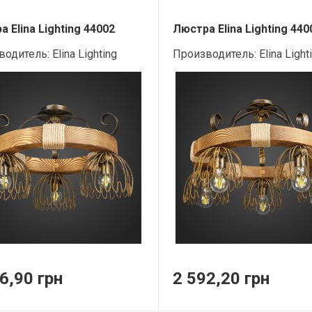
 Elina Lighting 44002
Люстра Elina Lighting 440
водитель:
Elina Lighting
Производитель:
Elina Light
6,90 грн
2 592,20 грн