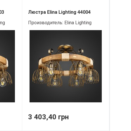
03
Люстра Elina Lighting 44004
ing
Производитель:
Elina Lighting
3 403,40 грн