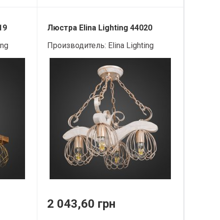
19
Люстра Elina Lighting 44020
ing
Производитель:
Elina Lighting
2 043,60 грн