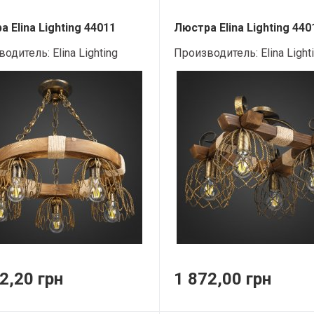
 Elina Lighting 44011
Люстра Elina Lighting 440
водитель:
Elina Lighting
Производитель:
Elina Light
2,20 грн
1 872,00 грн