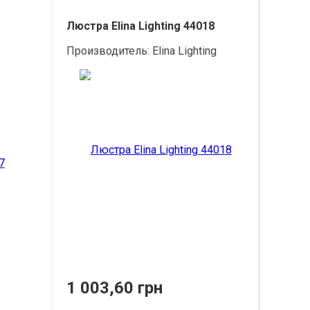
Люстра Elina Lighting 44018
Производитель:
Elina Lighting
1 003,60 грн