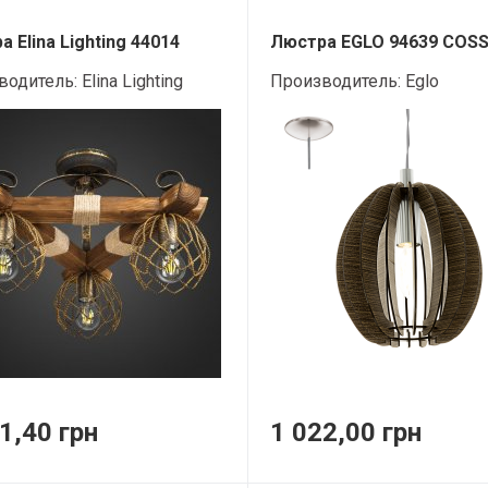
 Elina Lighting 44014
Люстра EGLO 94639 COS
водитель:
Elina Lighting
Производитель:
Eglo
1,40 грн
1 022,00 грн