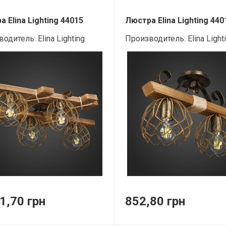
 Elina Lighting 44015
Люстра Elina Lighting 440
водитель:
Elina Lighting
Производитель:
Elina Light
1,70 грн
852,80 грн