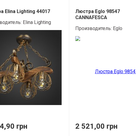
 Elina Lighting 44017
Люстра Eglo 98547
CANNAFESCA
водитель:
Elina Lighting
Производитель:
Eglo
4,90 грн
2 521,00 грн