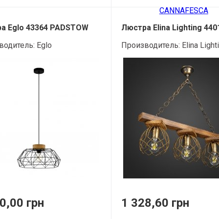
а Eglo 43364 PADSTOW
Люстра Elina Lighting 440
водитель:
Eglo
Производитель:
Elina Light
0,00 грн
1 328,60 грн