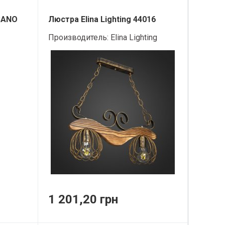
SANO
Люстра Elina Lighting 44016
Производитель:
Elina Lighting
1 201,20 грн