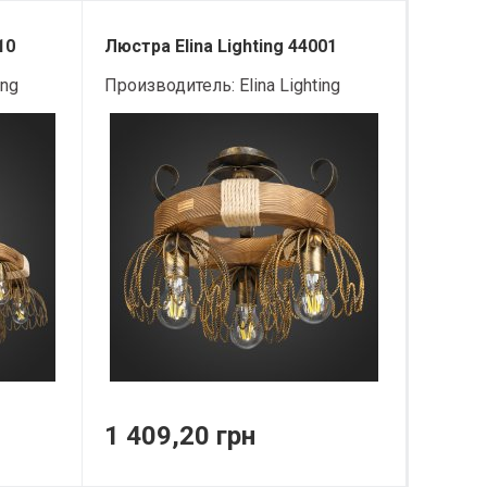
10
Люстра Elina Lighting 44001
ing
Производитель:
Elina Lighting
1 409,20 грн