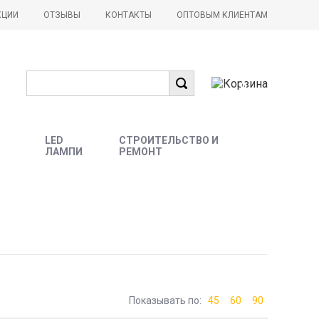
КЦИИ
ОТЗЫВЫ
КОНТАКТЫ
ОПТОВЫМ КЛИЕНТАМ
0
LED
СТРОИТЕЛЬСТВО И
ЛАМПИ
РЕМОНТ
Показывать по:
45
60
90