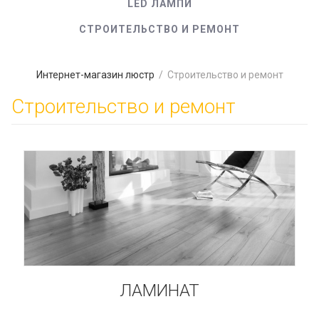
LED ЛАМПИ
СТРОИТЕЛЬСТВО И РЕМОНТ
Интернет-магазин люстр
/
Строительство и ремонт
Строительство и ремонт
ЛАМИНАТ