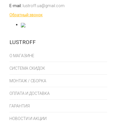
E-mail:
lustroff.ua@gmail.com
Обратный звонок
LUSTROFF
О МАГАЗИНЕ
СИСТЕМА СКИДОК
МОНТАЖ / СБОРКА
ОПЛАТА И ДОСТАВКА
ГАРАНТИЯ
НОВОСТИ И АКЦИИ