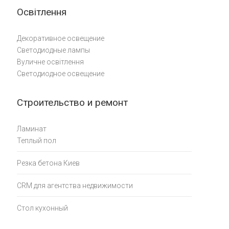
Освітлення
Декоративное освещение
Светодиодные лампы
Вуличне освітлення
Светодиодное освещение
Строительство и ремонт
Ламинат
Теплый пол
Резка бетона Киев
CRM для агентства недвижимости
Стол кухонный