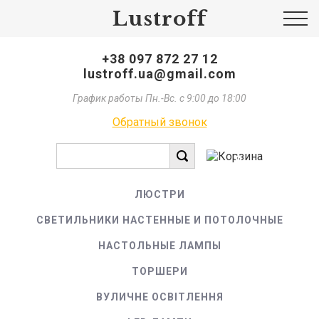
Lustroff
+38 097 872 27 12
lustroff.ua@gmail.com
График работы Пн.-Вс. с 9:00 до 18:00
Обратный звонок
0
ЛЮСТРИ
СВЕТИЛЬНИКИ НАСТЕННЫЕ И ПОТОЛОЧНЫЕ
НАСТОЛЬНЫЕ ЛАМПЫ
ТОРШЕРИ
ВУЛИЧНЕ ОСВІТЛЕННЯ