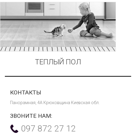
ТЕПЛЫЙ ПОЛ
КОНТАКТЫ
Панорамная, 4А Крюковщина Киевская обл.
ЗВОНИТЕ НАМ:
097 872 27 12