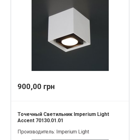
900,00 грн
Точечный Светильник Imperium Light
Accent 70130.01.01
Производитель:
Imperium Light