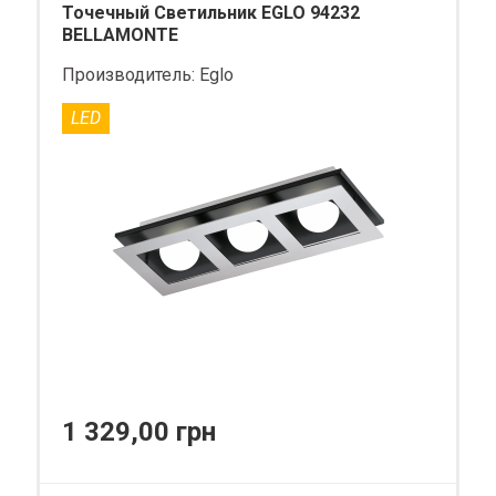
Точечный Светильник EGLO 94232
BELLAMONTE
Производитель:
Eglo
LED
1 329,00 грн