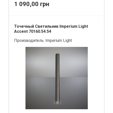
1 090,00 грн
Точечный Светильник Imperium Light
Accent 70160.54.54
Производитель:
Imperium Light