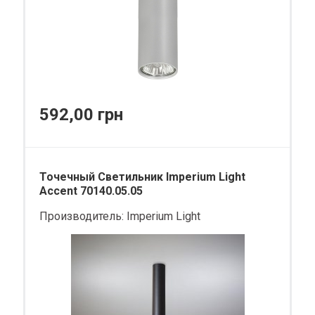
592,00 грн
Точечный Светильник Imperium Light
Accent 70140.05.05
Производитель:
Imperium Light