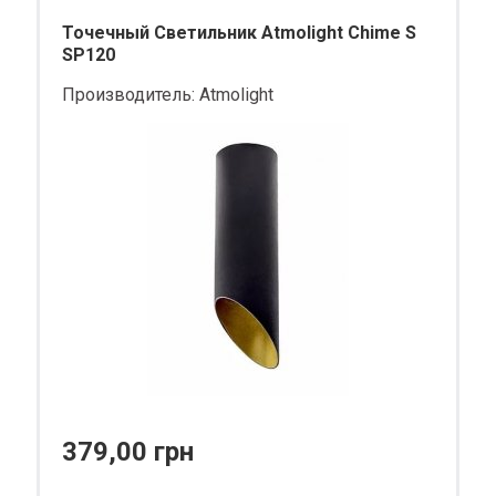
Точечный Светильник Atmolight Chime S
SP120
Производитель:
Atmolight
379,00 грн