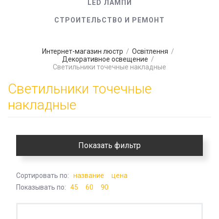
LED ЛАМПИ
СТРОИТЕЛЬСТВО И РЕМОНТ
Интернет-магазин люстр
/
Освітлення
/
Декоративное освещение
/
Светильники точечные накладные
Светильники точечные
накладные
Показать фильтр
Сортировать по:
название
цена
Показывать по:
45
60
90