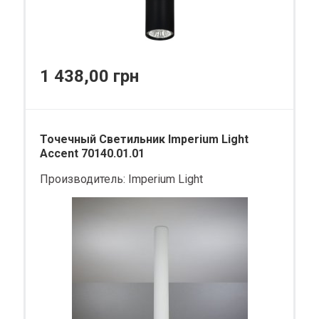
1 438,00 грн
Точечный Светильник Imperium Light
Accent 70140.01.01
Производитель:
Imperium Light