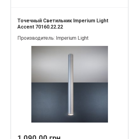
Точечный Светильник Imperium Light
Accent 70160.22.22
Производитель:
Imperium Light
1 090,00 грн