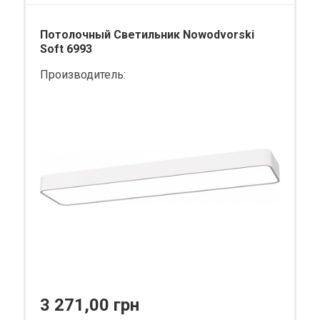
Потолочный Светильник Nowodvorski
Soft 6993
Производитель:
3 271,00 грн