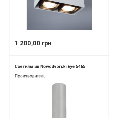
1 200,00 грн
Светильник Nowodvorski Eye 5465
Производитель: