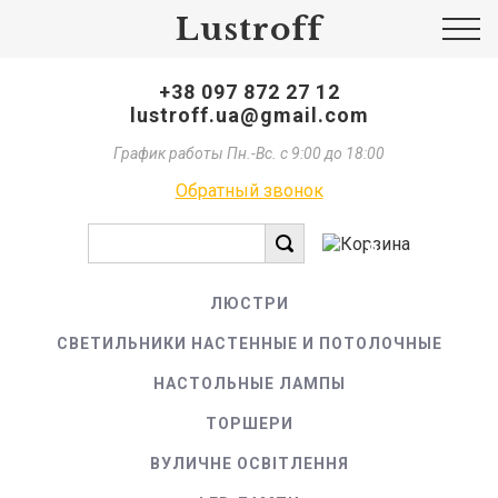
Lustroff
+38 097 872 27 12
lustroff.ua@gmail.com
График работы Пн.-Вс. с 9:00 до 18:00
Обратный звонок
0
ЛЮСТРИ
СВЕТИЛЬНИКИ НАСТЕННЫЕ И ПОТОЛОЧНЫЕ
НАСТОЛЬНЫЕ ЛАМПЫ
ТОРШЕРИ
ВУЛИЧНЕ ОСВІТЛЕННЯ