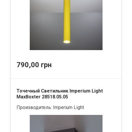
790,00 грн
Точечный Светильник Imperium Light
MaxBoxter 28518.05.05
Производитель:
Imperium Light