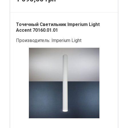
Точечный Светильник Imperium Light
Accent 70160.01.01
Производитель:
Imperium Light