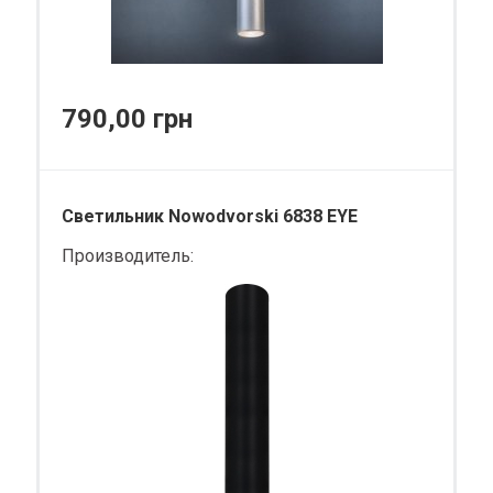
790,00 грн
Светильник Nowodvorski 6838 EYE
Производитель: