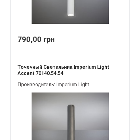
790,00 грн
Точечный Светильник Imperium Light
Accent 70140.54.54
Производитель:
Imperium Light