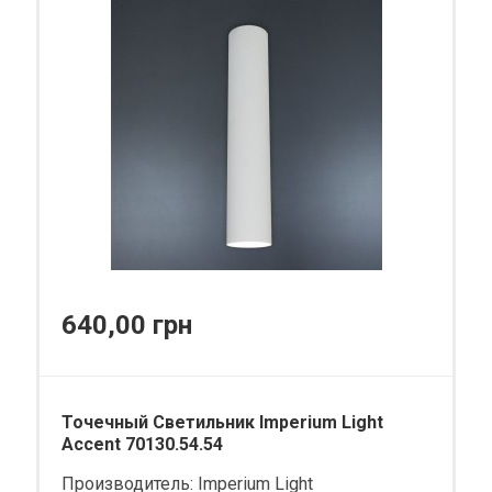
640,00 грн
Точечный Светильник Imperium Light
Accent 70130.54.54
Производитель:
Imperium Light