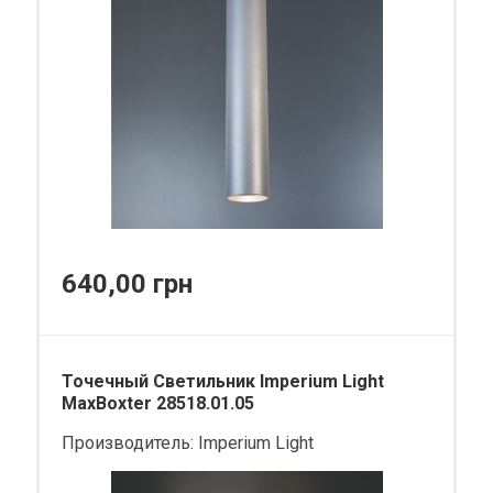
640,00 грн
Точечный Светильник Imperium Light
MaxBoxter 28518.01.05
Производитель:
Imperium Light