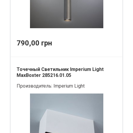
790,00 грн
Точечный Светильник Imperium Light
MaxBoxter 285216.01.05
Производитель:
Imperium Light