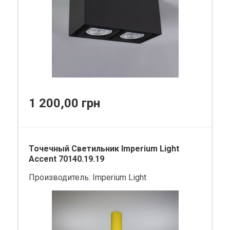
1 200,00 грн
Точечный Светильник Imperium Light
Accent 70140.19.19
Производитель:
Imperium Light