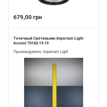
679,00 грн
Точечный Светильник Imperium Light
Accent 70160.19.19
Производитель:
Imperium Light