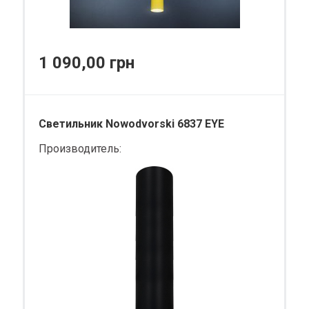
1 090,00 грн
Светильник Nowodvorski 6837 EYE
Производитель: