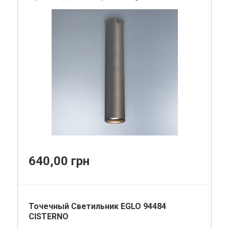
640,00 грн
Точечный Светильник EGLO 94484
CISTERNO