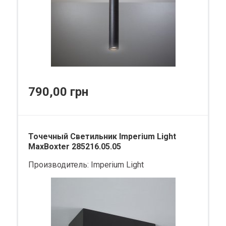
790,00 грн
Точечный Светильник Imperium Light
MaxBoxter 285216.05.05
Производитель:
Imperium Light