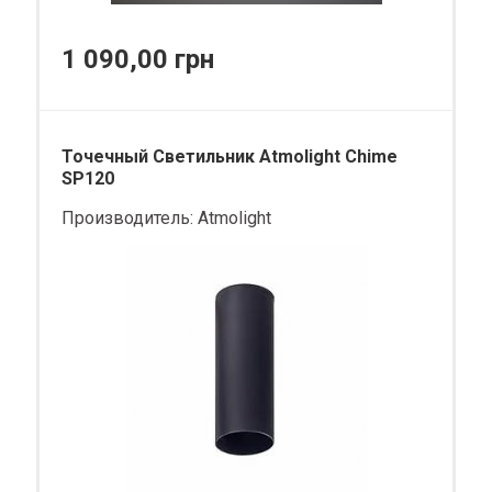
1 090,00 грн
Точечный Светильник Atmolight Chime
SP120
Производитель:
Atmolight