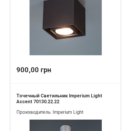
900,00 грн
Точечный Светильник Imperium Light
Accent 70130.22.22
Производитель:
Imperium Light