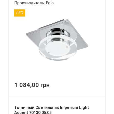
Производитель:
Eglo
LED
1 084,00 грн
Точечный Светильник Imperium Light
Accent 70130.05.05