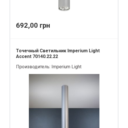
692,00 грн
Точечный Светильник Imperium Light
Accent 70140.22.22
Производитель:
Imperium Light