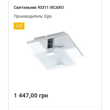
Светильник 93311 VICARO
Производитель:
Eglo
LED
1 447,00 грн