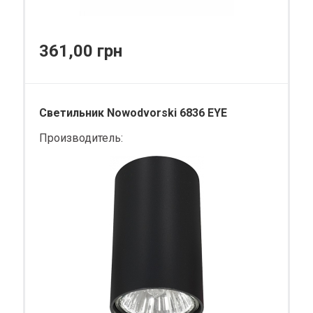
361,00 грн
Светильник Nowodvorski 6836 EYE
Производитель: