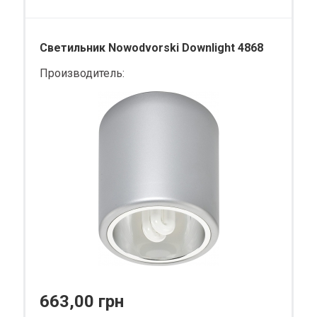
Светильник Nowodvorski Downlight 4868
Производитель:
663,00 грн