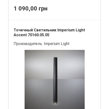
1 090,00 грн
Точечный Светильник Imperium Light
Accent 70160.05.05
Производитель:
Imperium Light