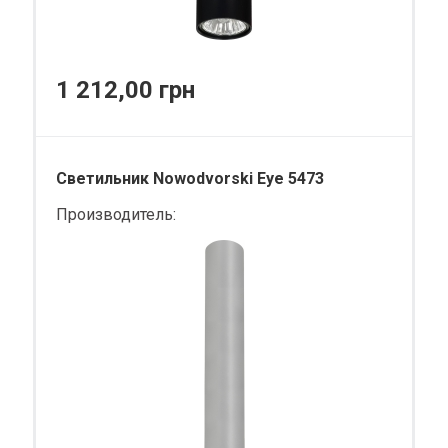
1 212,00 грн
Светильник Nowodvorski Eye 5473
Производитель: