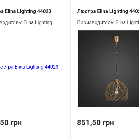
 Elina Lighting 44023
Люстра Elina Lighting 440
водитель:
Elina Lighting
Производитель:
Elina Light
50 грн
851,50 грн