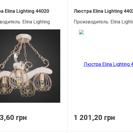
 Elina Lighting 44020
Люстра Elina Lighting 440
водитель:
Elina Lighting
Производитель:
Elina Light
3,60 грн
1 201,20 грн