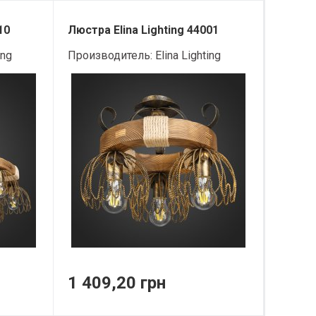
10
Люстра Elina Lighting 44001
ing
Производитель:
Elina Lighting
1 409,20 грн