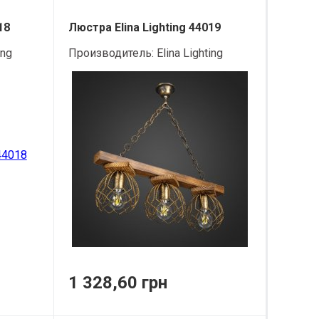
18
Люстра Elina Lighting 44019
ing
Производитель:
Elina Lighting
1 328,60 грн