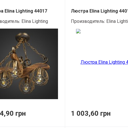
 Elina Lighting 44017
Люстра Elina Lighting 440
водитель:
Elina Lighting
Производитель:
Elina Light
4,90 грн
1 003,60 грн