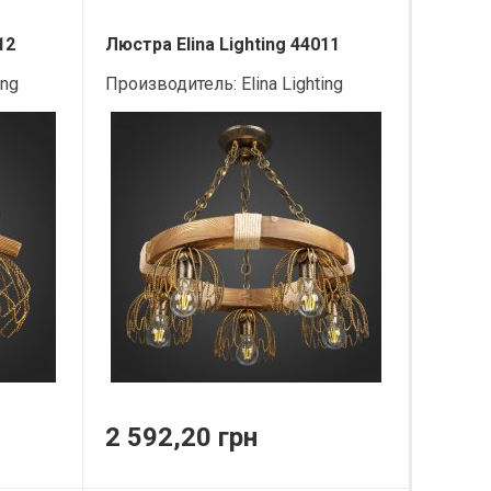
12
Люстра Elina Lighting 44011
ing
Производитель:
Elina Lighting
2 592,20 грн