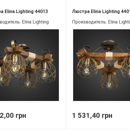
 Elina Lighting 44013
Люстра Elina Lighting 440
водитель:
Elina Lighting
Производитель:
Elina Light
2,00 грн
1 531,40 грн