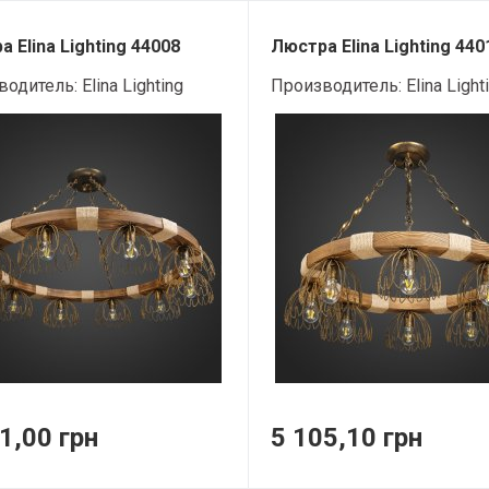
 Elina Lighting 44008
Люстра Elina Lighting 440
водитель:
Elina Lighting
Производитель:
Elina Light
1,00 грн
5 105,10 грн