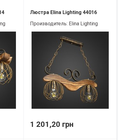
14
Люстра Elina Lighting 44016
ing
Производитель:
Elina Lighting
1 201,20 грн