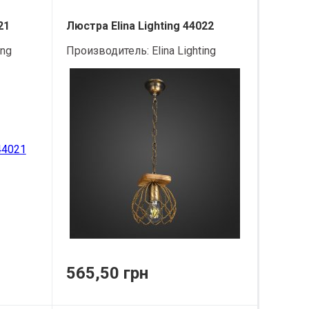
21
Люстра Elina Lighting 44022
ing
Производитель:
Elina Lighting
565,50 грн