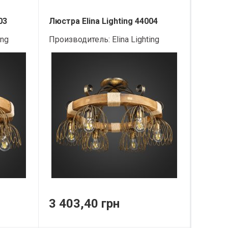
03
Люстра Elina Lighting 44004
ing
Производитель:
Elina Lighting
3 403,40 грн