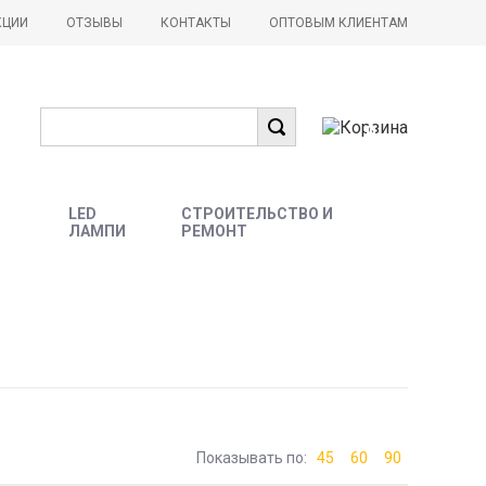
КЦИИ
ОТЗЫВЫ
КОНТАКТЫ
ОПТОВЫМ КЛИЕНТАМ
0
LED
СТРОИТЕЛЬСТВО И
ЛАМПИ
РЕМОНТ
Показывать по:
45
60
90