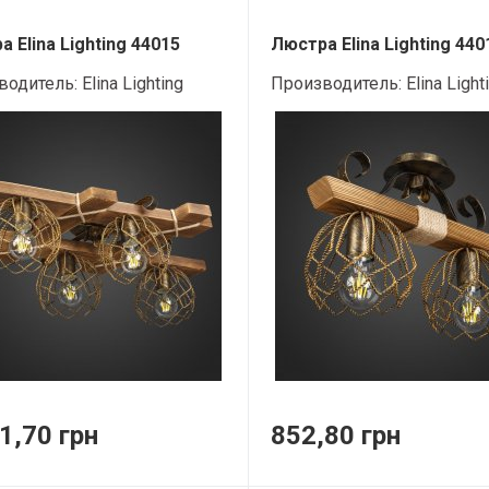
 Elina Lighting 44015
Люстра Elina Lighting 440
водитель:
Elina Lighting
Производитель:
Elina Light
1,70 грн
852,80 грн