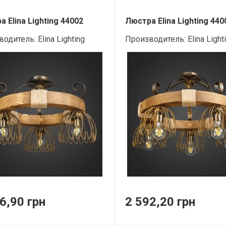
 Elina Lighting 44002
Люстра Elina Lighting 440
водитель:
Elina Lighting
Производитель:
Elina Light
6,90 грн
2 592,20 грн