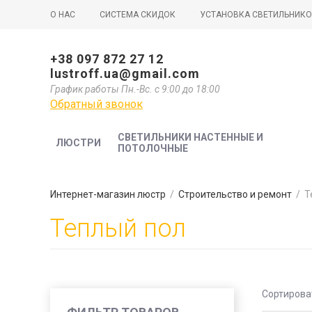
О НАС
СИСТЕМА СКИДОК
УСТАНОВКА СВЕТИЛЬНИК
+38 097 872 27 12
lustroff.ua@gmail.com
График работы Пн.-Вс. с 9:00 до 18:00
Обратный звонок
СВЕТИЛЬНИКИ НАСТЕННЫЕ И
ЛЮСТРИ
ПОТОЛОЧНЫЕ
Интернет-магазин люстр
/
Строительство и ремонт
/
Т
Теплый пол
Сортирова