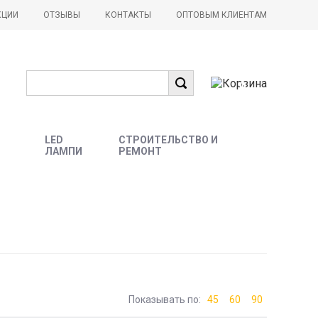
КЦИИ
ОТЗЫВЫ
КОНТАКТЫ
ОПТОВЫМ КЛИЕНТАМ
0
LED
СТРОИТЕЛЬСТВО И
ЛАМПИ
РЕМОНТ
Показывать по:
45
60
90