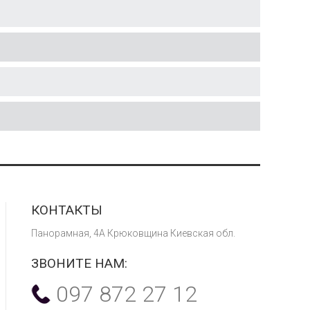
КОНТАКТЫ
Панорамная, 4А Крюковщина Киевская обл.
ЗВОНИТЕ НАМ:
097 872 27 12