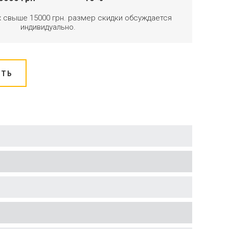
х свыше 15000 грн. размер скидки обсуждается
индивидуально.
ИТЬ