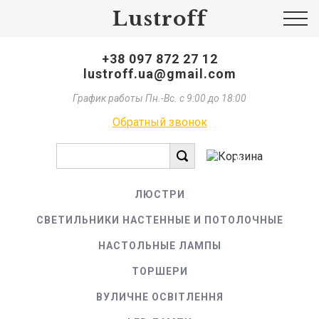
Lustroff
+38 097 872 27 12
lustroff.ua@gmail.com
График работы Пн.-Вс. с 9:00 до 18:00
Обратный звонок
0
ЛЮСТРИ
СВЕТИЛЬНИКИ НАСТЕННЫЕ И ПОТОЛОЧНЫЕ
НАСТОЛЬНЫЕ ЛАМПЫ
ТОРШЕРИ
ВУЛИЧНЕ ОСВІТЛЕННЯ