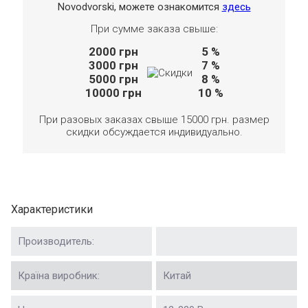
Novodvorski, можете ознакомится
здесь
При сумме заказа свыше:
2000
грн
5 %
3000
грн
7 %
5000
грн
8 %
10000
грн
10 %
При разовых заказах свыше 15000 грн. размер
скидки обсуждается индивидуально.
Характеристики
Производитель:
Країна виробник:
Китай