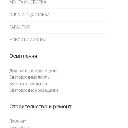
МОНТАЖ / СБОРКА
ОПЛАТА И ДОСТАВКА
ГАРАНТИЯ
НОВОСТИ И АКЦИИ
Освітлення
Декоративное освещение
Светодиодные лампы
Вуличне освітлення
Светодиодное освещение
Строительство и ремонт
Ламинат
Теплый пол