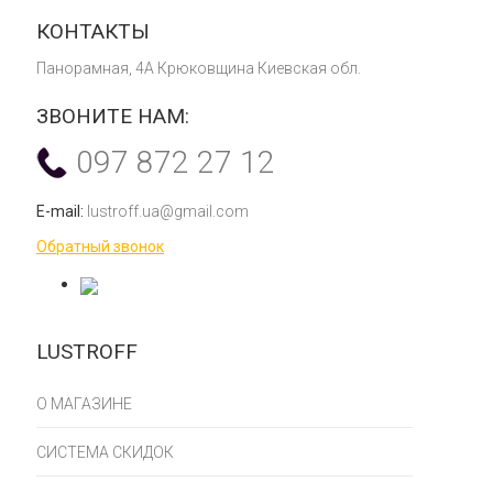
КОНТАКТЫ
Панорамная, 4А Крюковщина Киевская обл.
ЗВОНИТЕ НАМ:
097 872 27 12
E-mail:
lustroff.ua@gmail.com
Обратный звонок
LUSTROFF
О МАГАЗИНЕ
СИСТЕМА СКИДОК