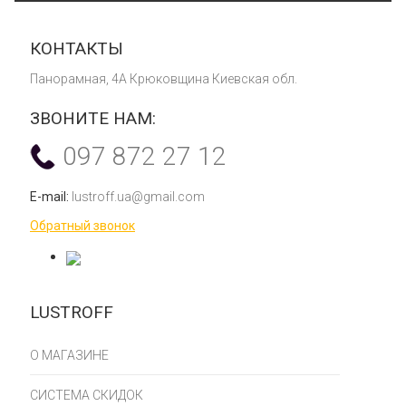
КОНТАКТЫ
Панорамная, 4А Крюковщина Киевская обл.
ЗВОНИТЕ НАМ:
097 872 27 12
E-mail:
lustroff.ua@gmail.com
Обратный звонок
LUSTROFF
О МАГАЗИНЕ
СИСТЕМА СКИДОК