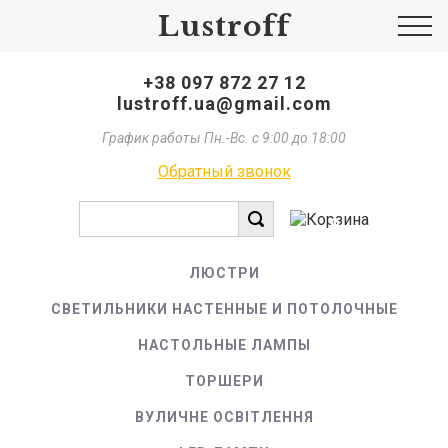
Lustroff
+38 097 872 27 12
lustroff.ua@gmail.com
График работы Пн.-Вс. с 9:00 до 18:00
Обратный звонок
0
ЛЮСТРИ
СВЕТИЛЬНИКИ НАСТЕННЫЕ И ПОТОЛОЧНЫЕ
НАСТОЛЬНЫЕ ЛАМПЫ
ТОРШЕРИ
ВУЛИЧНЕ ОСВІТЛЕННЯ