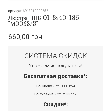
артикул:
6912010000656
Люстра НПБ 01-3х40-186
"М0058/3"
660,00 грн
СИСТЕМА СКИДОК
Уважаемые покупатели!
Бесплатная доставка*:
По Киеву -
от 1000 грн
.
По Украине -
от 3500 грн.
Скидки*: