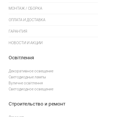
МОНТАЖ / СБОРКА
ОПЛАТА И ДОСТАВКА
ГАРАНТИЯ
НОВОСТИ И АКЦИИ
Освітлення
Декоративное освещение
Светодиодные лампы
Вуличне освітлення
Светодиодное освещение
Строительство и ремонт