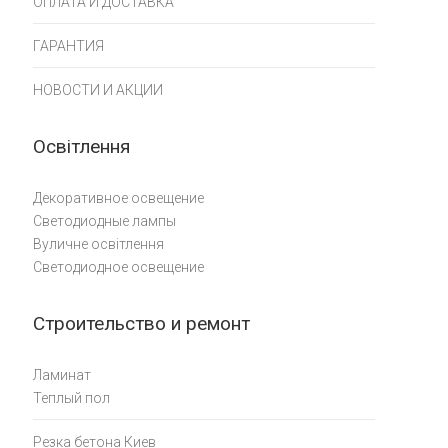
ОПЛАТА И ДОСТАВКА
ГАРАНТИЯ
НОВОСТИ И АКЦИИ
Освітлення
Декоративное освещение
Светодиодные лампы
Вуличне освітлення
Светодиодное освещение
Строительство и ремонт
Ламинат
Теплый пол
Резка бетона Киев