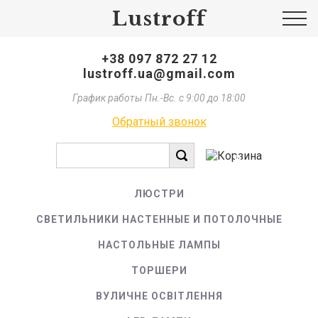
Lustroff
+38 097 872 27 12
lustroff.ua@gmail.com
График работы Пн.-Вс. с 9:00 до 18:00
Обратный звонок
0
ЛЮСТРИ
СВЕТИЛЬНИКИ НАСТЕННЫЕ И ПОТОЛОЧНЫЕ
НАСТОЛЬНЫЕ ЛАМПЫ
ТОРШЕРИ
ВУЛИЧНЕ ОСВІТЛЕННЯ