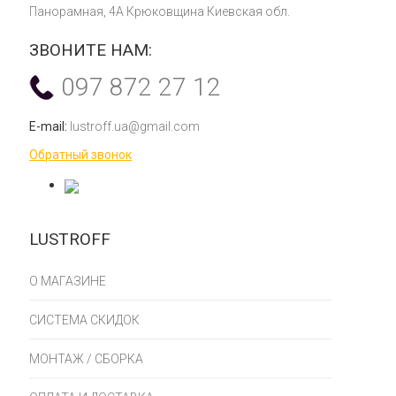
Панорамная, 4А Крюковщина Киевская обл.
ЗВОНИТЕ НАМ:
097 872 27 12
E-mail:
lustroff.ua@gmail.com
Обратный звонок
LUSTROFF
О МАГАЗИНЕ
СИСТЕМА СКИДОК
МОНТАЖ / СБОРКА