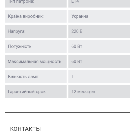
Тип патрона:
Е14
Країна виробник:
Украина
Напруга:
220 В
Потужність:
60 Вт
Максимальная мощность :
60 Вт
Кількість ламп:
1
Гарантийный срок:
12 месяцев
КОНТАКТЫ