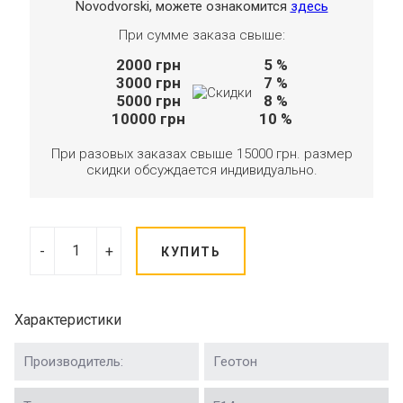
Novodvorski, можете ознакомится
здесь
При сумме заказа свыше:
2000
грн
5 %
3000
грн
7 %
5000
грн
8 %
10000
грн
10 %
При разовых заказах свыше 15000 грн. размер
скидки обсуждается индивидуально.
-
+
КУПИТЬ
Характеристики
Производитель:
Геотон