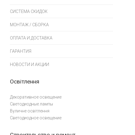
СИСТЕМА СКИДОК
МОНТАЖ / СБОРКА
ОПЛАТА И ДОСТАВКА
ГАРАНТИЯ
НОВОСТИ И АКЦИИ
Освітлення
Декоративное освещение
Светодиодные лампы
Вуличне освітлення
Светодиодное освещение
Строительство и ремонт