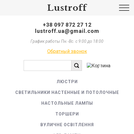
Lustroff
+38 097 872 27 12
lustroff.ua@gmail.com
График работы Пн.-Вс. с 9:00 до 18:00
Обратный звонок
0
ЛЮСТРИ
СВЕТИЛЬНИКИ НАСТЕННЫЕ И ПОТОЛОЧНЫЕ
НАСТОЛЬНЫЕ ЛАМПЫ
ТОРШЕРИ
ВУЛИЧНЕ ОСВІТЛЕННЯ