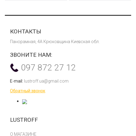
КОНТАКТЫ
Панорамная, 4А Крюковщина Киевская обл.
ЗВОНИТЕ НАМ:
097 872 27 12
E-mail:
lustroff.ua@gmail.com
Обратный звонок
LUSTROFF
О МАГАЗИНЕ