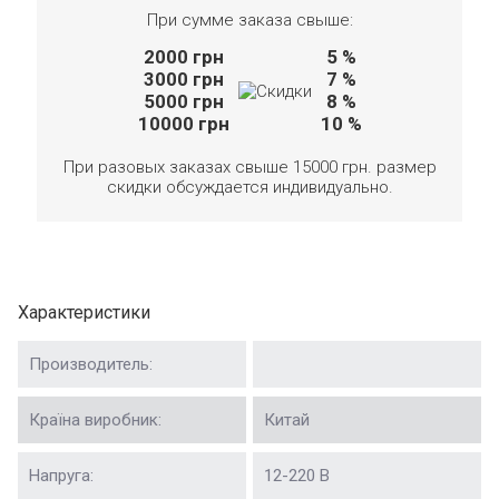
При сумме заказа свыше:
2000
грн
5 %
3000
грн
7 %
5000
грн
8 %
10000
грн
10 %
При разовых заказах свыше 15000 грн. размер
скидки обсуждается индивидуально.
Характеристики
Производитель:
Країна виробник:
Китай
Напруга:
12-220 В