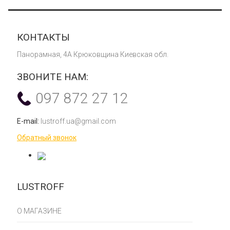
КОНТАКТЫ
Панорамная, 4А Крюковщина Киевская обл.
ЗВОНИТЕ НАМ:
097 872 27 12
E-mail:
lustroff.ua@gmail.com
Обратный звонок
LUSTROFF
О МАГАЗИНЕ