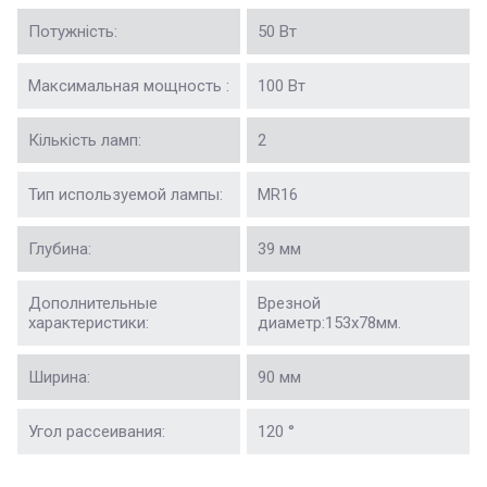
Потужність:
50 Вт
Максимальная мощность :
100 Вт
Кількість ламп:
2
Тип используемой лампы:
MR16
Глубина:
39 мм
Дополнительные
Врезной
характеристики:
диаметр:153x78мм.
Ширина:
90 мм
Угол рассеивания:
120 °