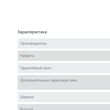
Характеристики
Производитель:
Напруга:
Гарантийный срок:
Дополнительные характеристики:
Ширина:
Высота: