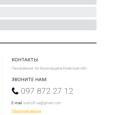
КОНТАКТЫ
Панорамная, 4А Крюковщина Киевская обл.
ЗВОНИТЕ НАМ:
097 872 27 12
E-mail:
lustroff.ua@gmail.com
Обратный звонок