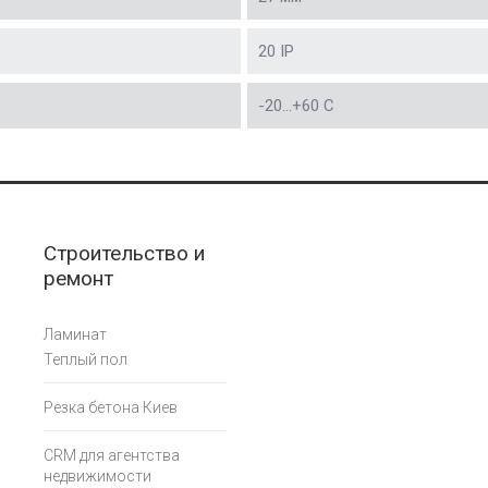
20 IP
-20...+60 C
Строительство и
ремонт
Ламинат
Теплый пол
Резка бетона Киев
CRM для агентства
недвижимости