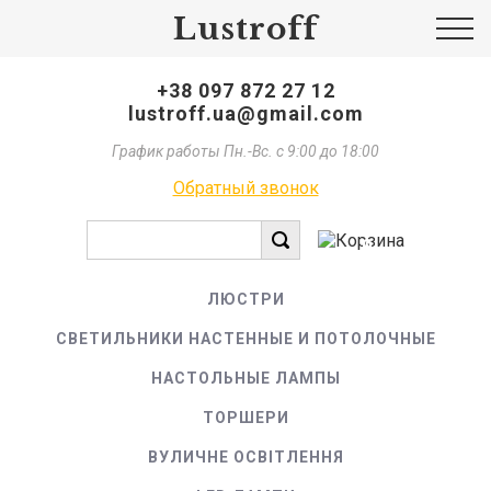
Lustroff
+38 097 872 27 12
lustroff.ua@gmail.com
График работы Пн.-Вс. с 9:00 до 18:00
Обратный звонок
0
ЛЮСТРИ
СВЕТИЛЬНИКИ НАСТЕННЫЕ И ПОТОЛОЧНЫЕ
НАСТОЛЬНЫЕ ЛАМПЫ
ТОРШЕРИ
ВУЛИЧНЕ ОСВІТЛЕННЯ