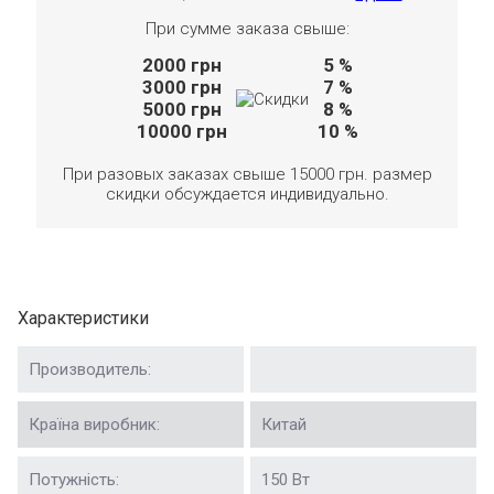
При сумме заказа свыше:
2000
грн
5 %
3000
грн
7 %
5000
грн
8 %
10000
грн
10 %
При разовых заказах свыше 15000 грн. размер
скидки обсуждается индивидуально.
Характеристики
Производитель:
Країна виробник:
Китай
Потужність:
150 Вт