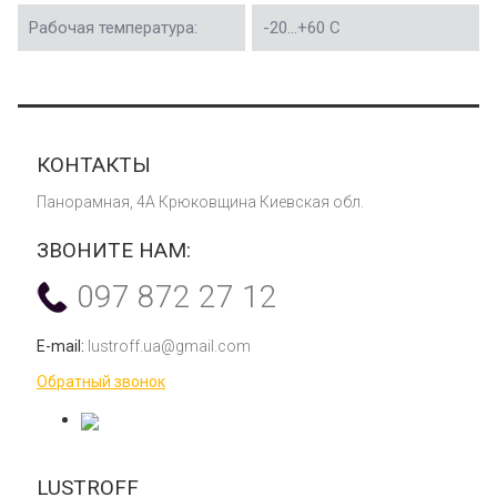
Рабочая температура:
-20...+60 C
КОНТАКТЫ
Панорамная, 4А Крюковщина Киевская обл.
ЗВОНИТЕ НАМ:
097 872 27 12
E-mail:
lustroff.ua@gmail.com
Обратный звонок
LUSTROFF