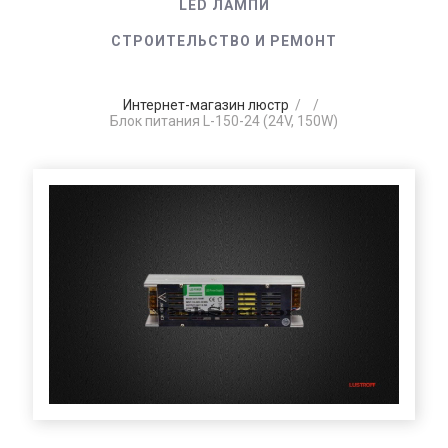
LED ЛАМПИ
СТРОИТЕЛЬСТВО И РЕМОНТ
Интернет-магазин люстр
/
/
Блок питания L-150-24 (24V, 150W)