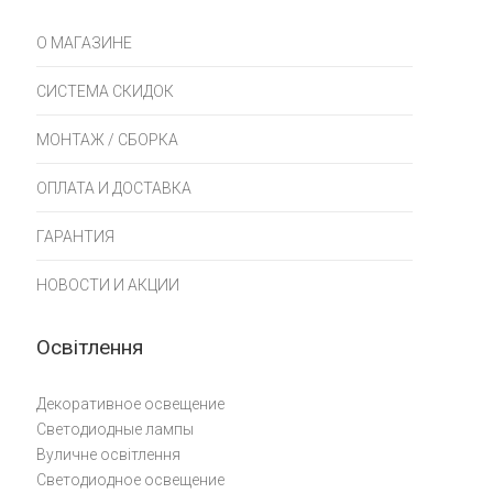
О МАГАЗИНЕ
СИСТЕМА СКИДОК
МОНТАЖ / СБОРКА
ОПЛАТА И ДОСТАВКА
ГАРАНТИЯ
НОВОСТИ И АКЦИИ
Освітлення
Декоративное освещение
Светодиодные лампы
Вуличне освітлення
Светодиодное освещение