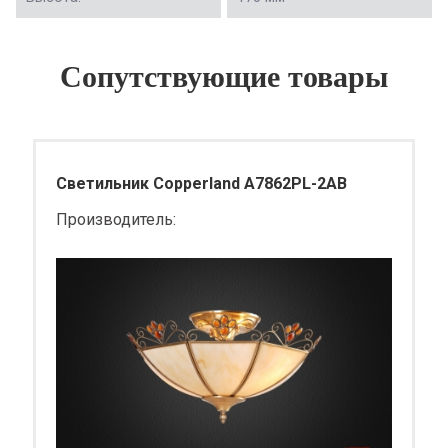
Сопутствующие товары
Светильник Copperland A7862PL-2AB
Производитель: