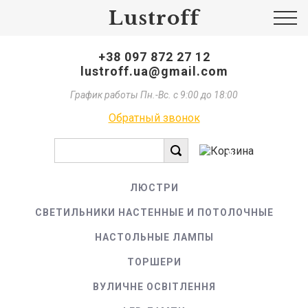
Lustroff
+38 097 872 27 12
lustroff.ua@gmail.com
График работы Пн.-Вс. с 9:00 до 18:00
Обратный звонок
0
ЛЮСТРИ
СВЕТИЛЬНИКИ НАСТЕННЫЕ И ПОТОЛОЧНЫЕ
НАСТОЛЬНЫЕ ЛАМПЫ
ТОРШЕРИ
ВУЛИЧНЕ ОСВІТЛЕННЯ