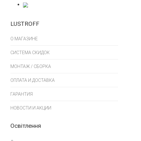
LUSTROFF
О МАГАЗИНЕ
СИСТЕМА СКИДОК
МОНТАЖ / СБОРКА
ОПЛАТА И ДОСТАВКА
ГАРАНТИЯ
НОВОСТИ И АКЦИИ
Освітлення