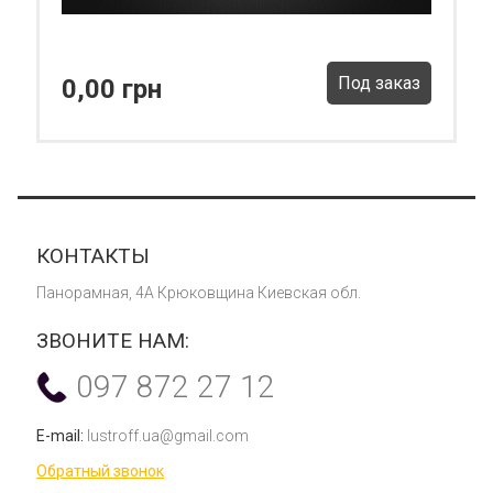
Под заказ
0,00 грн
КОНТАКТЫ
Панорамная, 4А Крюковщина Киевская обл.
ЗВОНИТЕ НАМ:
097 872 27 12
E-mail:
lustroff.ua@gmail.com
Обратный звонок