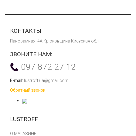
КОНТАКТЫ
Панорамная, 4А Крюковщина Киевская обл.
ЗВОНИТЕ НАМ:
097 872 27 12
E-mail:
lustroff.ua@gmail.com
Обратный звонок
LUSTROFF
О МАГАЗИНЕ