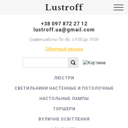
Lustroff
+38 097 872 27 12
lustroff.ua@gmail.com
График работы Пн.-Вс. с 9:00 до 18:00
Обратный звонок
0
ЛЮСТРИ
СВЕТИЛЬНИКИ НАСТЕННЫЕ И ПОТОЛОЧНЫЕ
НАСТОЛЬНЫЕ ЛАМПЫ
ТОРШЕРИ
ВУЛИЧНЕ ОСВІТЛЕННЯ