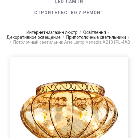
LED ЛАМПИ
СТРОИТЕЛЬСТВО И РЕМОНТ
Интернет-магазин люстр
/
Освітлення
/
Декоративное освещение
/
Припотолочные светильники
/
/
Потолочный светильник Arte Lamp Venezia A2101PL-4AB