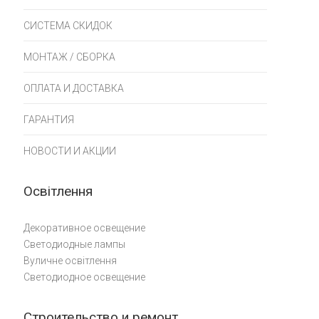
СИСТЕМА СКИДОК
МОНТАЖ / СБОРКА
ОПЛАТА И ДОСТАВКА
ГАРАНТИЯ
НОВОСТИ И АКЦИИ
Освітлення
Декоративное освещение
Светодиодные лампы
Вуличне освітлення
Светодиодное освещение
Строительство и ремонт