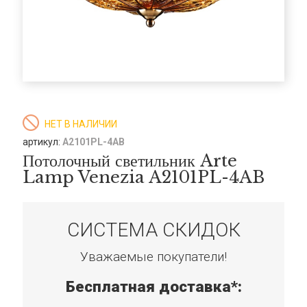
НЕТ В НАЛИЧИИ
артикул:
A2101PL-4AB
Потолочный светильник Arte
Lamp Venezia A2101PL-4AB
СИСТЕМА СКИДОК
Уважаемые покупатели!
Бесплатная доставка*: