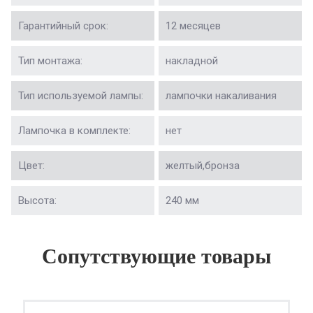
Гарантийный срок:
12 месяцев
Тип монтажа:
накладной
Тип используемой лампы:
лампочки накаливания
Лампочка в комплекте:
нет
Цвет:
желтый,бронза
Высота:
240 мм
Сопутствующие товары