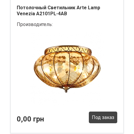
Потолочный Светильник Arte Lamp
Venezia A2101PL-4AB
Производитель:
Под заказ
0,00 грн