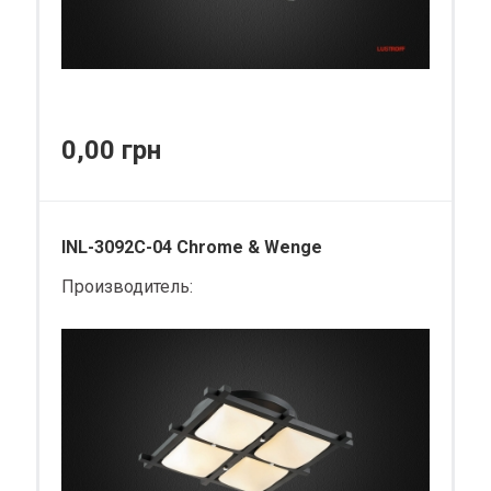
0,00 грн
INL-3092C-04 Chrome & Wenge
Производитель: