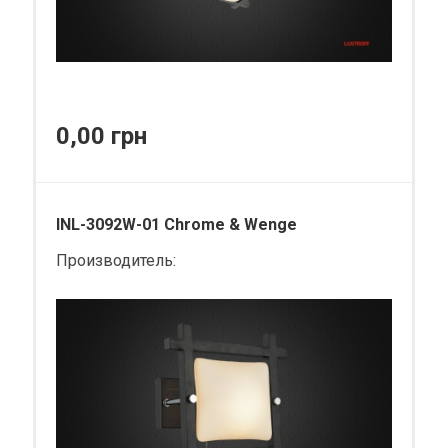
0,00 грн
INL-3092W-01 Chrome & Wenge
Производитель: