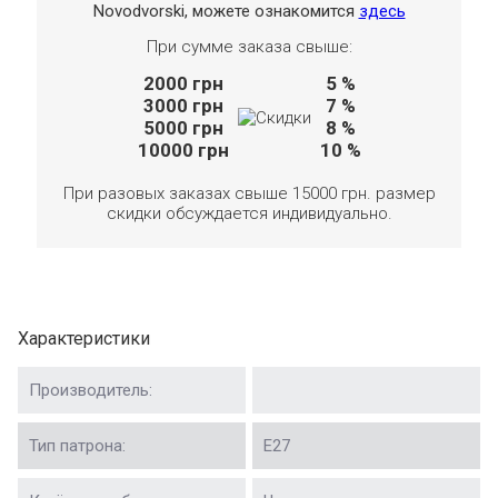
Novodvorski, можете ознакомится
здесь
При сумме заказа свыше:
2000
грн
5 %
3000
грн
7 %
5000
грн
8 %
10000
грн
10 %
При разовых заказах свыше 15000 грн. размер
скидки обсуждается индивидуально.
Характеристики
Производитель:
Тип патрона:
Е27