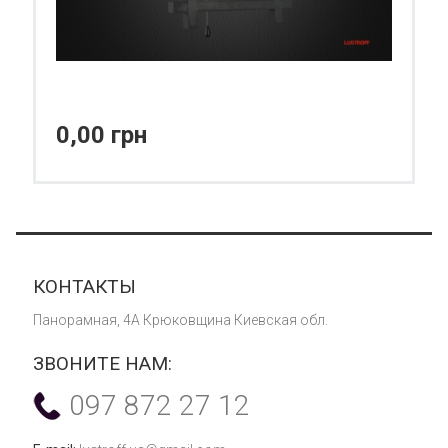
0,00 грн
КОНТАКТЫ
Панорамная, 4А Крюковщина Киевская обл.
ЗВОНИТЕ НАМ:
097 872 27 12