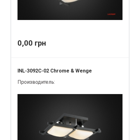
0,00 грн
INL-3092C-02 Chrome & Wenge
Производитель: