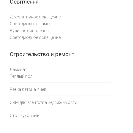
Освітлення
Декоративное освещение
Светодиодные лампы
Вуличне освітлення
Светодиодное освещение
Строительство и ремонт
Ламинат
Теплый пол
Резка бетона Киев
CRM для агентства недвижимости
Стол кухонный