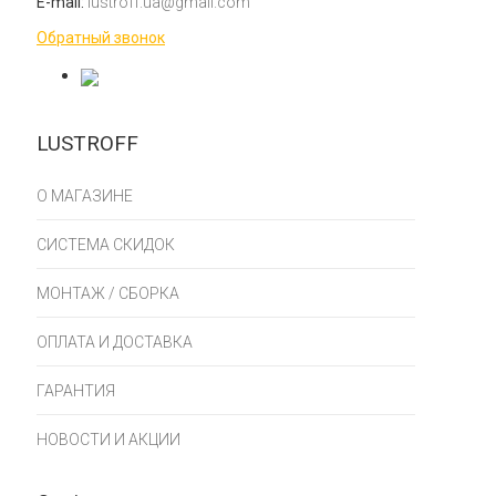
E-mail:
lustroff.ua@gmail.com
Обратный звонок
LUSTROFF
О МАГАЗИНЕ
СИСТЕМА СКИДОК
МОНТАЖ / СБОРКА
ОПЛАТА И ДОСТАВКА
ГАРАНТИЯ
НОВОСТИ И АКЦИИ