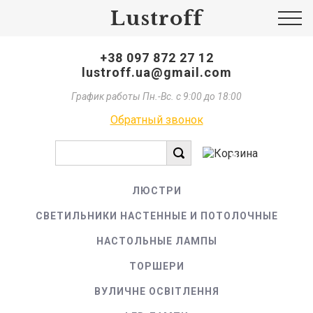
Lustroff
+38 097 872 27 12
lustroff.ua@gmail.com
График работы Пн.-Вс. с 9:00 до 18:00
Обратный звонок
0
ЛЮСТРИ
СВЕТИЛЬНИКИ НАСТЕННЫЕ И ПОТОЛОЧНЫЕ
НАСТОЛЬНЫЕ ЛАМПЫ
ТОРШЕРИ
ВУЛИЧНЕ ОСВІТЛЕННЯ