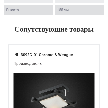
Высота:
155 мм
Сопутствующие товары
INL-3092C-01 Chrome & Wengue
Производитель: