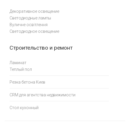
Декоративное освещение
Светодиодные лампы
Вуличне освітлення
Светодиодное освещение
Строительство и ремонт
Ламинат
Теплый пол
Резка бетона Киев
CRM для агентства недвижимости
Стол кухонный