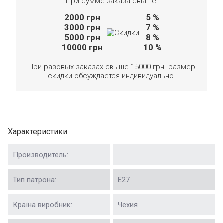
При сумме заказа свыше:
2000
грн
5 %
3000
грн
7 %
5000
грн
8 %
10000
грн
10 %
При разовых заказах свыше 15000 грн. размер
скидки обсуждается индивидуально.
Характеристики
Производитель:
Тип патрона:
Е27
Країна виробник:
Чехия