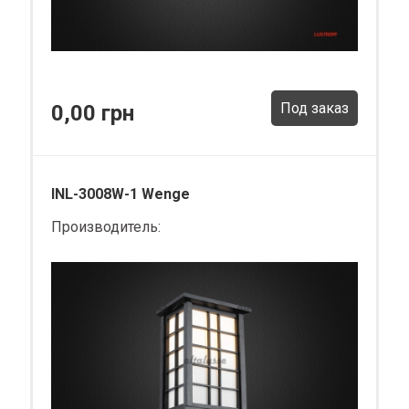
Под заказ
0,00 грн
INL-3008W-1 Wenge
Производитель: