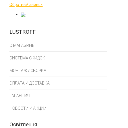
Обратный звонок
LUSTROFF
О МАГАЗИНЕ
СИСТЕМА СКИДОК
МОНТАЖ / СБОРКА
ОПЛАТА И ДОСТАВКА
ГАРАНТИЯ
НОВОСТИ И АКЦИИ
Освітлення