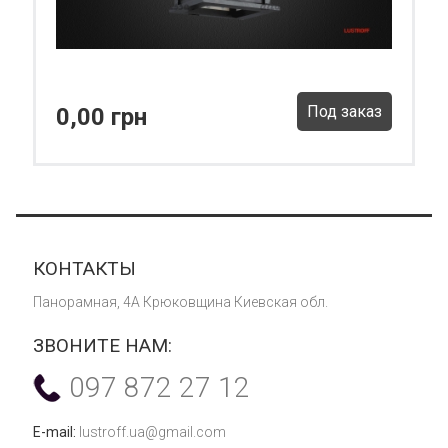
Под заказ
0,00 грн
КОНТАКТЫ
Панорамная, 4А Крюковщина Киевская обл.
ЗВОНИТЕ НАМ:
097 872 27 12
E-mail:
lustroff.ua@gmail.com