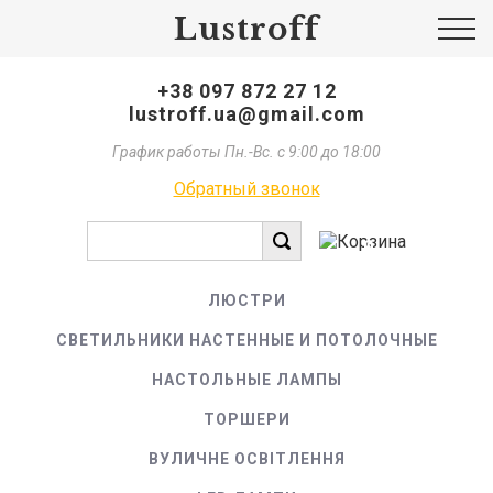
Lustroff
+38 097 872 27 12
lustroff.ua@gmail.com
График работы Пн.-Вс. с 9:00 до 18:00
Обратный звонок
0
ЛЮСТРИ
СВЕТИЛЬНИКИ НАСТЕННЫЕ И ПОТОЛОЧНЫЕ
НАСТОЛЬНЫЕ ЛАМПЫ
ТОРШЕРИ
ВУЛИЧНЕ ОСВІТЛЕННЯ