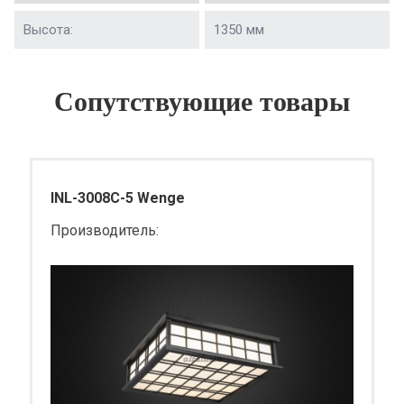
Высота:
1350 мм
Сопутствующие товары
INL-3008C-5 Wenge
Производитель: