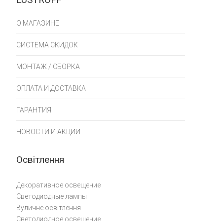
О МАГАЗИНЕ
СИСТЕМА СКИДОК
МОНТАЖ / СБОРКА
ОПЛАТА И ДОСТАВКА
ГАРАНТИЯ
НОВОСТИ И АКЦИИ
Освітлення
Декоративное освещение
Светодиодные лампы
Вуличне освітлення
Светодиодное освещение