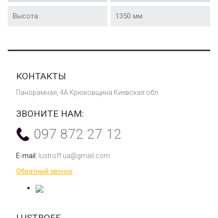
Высота:
1350 мм
КОНТАКТЫ
Панорамная, 4А Крюковщина Киевская обл.
ЗВОНИТЕ НАМ:
097 872 27 12
E-mail:
lustroff.ua@gmail.com
Обратный звонок
LUSTROFF