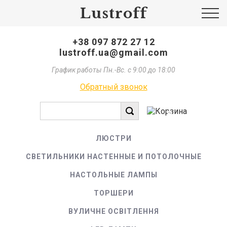
Lustroff
+38 097 872 27 12
lustroff.ua@gmail.com
График работы Пн.-Вс. с 9:00 до 18:00
Обратный звонок
0
ЛЮСТРИ
СВЕТИЛЬНИКИ НАСТЕННЫЕ И ПОТОЛОЧНЫЕ
НАСТОЛЬНЫЕ ЛАМПЫ
ТОРШЕРИ
ВУЛИЧНЕ ОСВІТЛЕННЯ