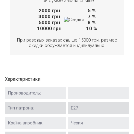
При сумме заказа свыше:
2000
грн
5 %
3000
грн
7 %
5000
грн
8 %
10000
грн
10 %
При разовых заказах свыше 15000 грн. размер
скидки обсуждается индивидуально.
Характеристики
Производитель:
Тип патрона:
Е27
Країна виробник:
Чехия