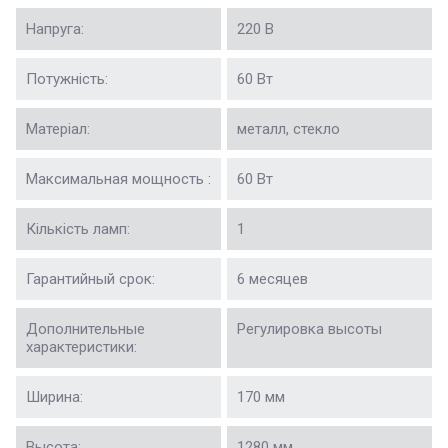
Напруга:
220 В
Потужність:
60 Вт
Матеріал:
металл, стекло
Максимальная мощность :
60 Вт
Кількість ламп:
1
Гарантийный срок:
6 месяцев
Дополнительные
Регулировка высоты
характеристики:
Ширина:
170 мм
Высота:
1280 мм