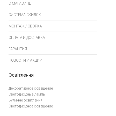
О МАГАЗИНЕ
СИСТЕМА СКИДОК
МОНТАЖ / СБОРКА
ОПЛАТА И ДОСТАВКА
ГАРАНТИЯ
НОВОСТИ И АКЦИИ
Освітлення
Декоративное освещение
Светодиодные лампы
Вуличне освітлення
Светодиодное освещение