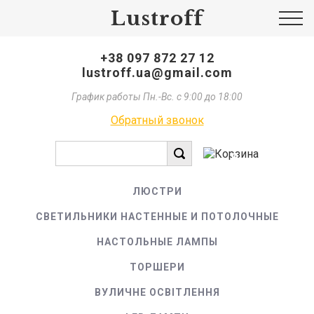
Lustroff
+38 097 872 27 12
lustroff.ua@gmail.com
График работы Пн.-Вс. с 9:00 до 18:00
Обратный звонок
0
ЛЮСТРИ
СВЕТИЛЬНИКИ НАСТЕННЫЕ И ПОТОЛОЧНЫЕ
НАСТОЛЬНЫЕ ЛАМПЫ
ТОРШЕРИ
ВУЛИЧНЕ ОСВІТЛЕННЯ