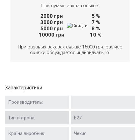
При сумме заказа свыше:
2000
грн
5 %
3000
грн
7 %
5000
грн
8 %
10000
грн
10 %
При разовых заказах свыше 15000 грн. размер
скидки обсуждается индивидуально.
Характеристики
Производитель:
Тип патрона:
Е27
Країна виробник:
Чехия