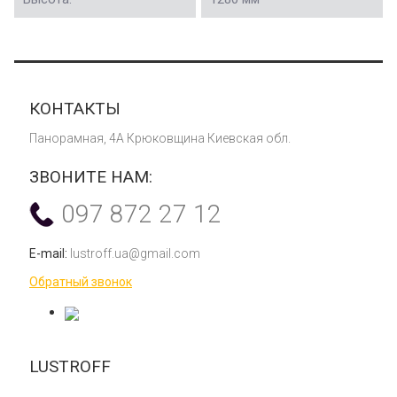
КОНТАКТЫ
Панорамная, 4А Крюковщина Киевская обл.
ЗВОНИТЕ НАМ:
097 872 27 12
E-mail:
lustroff.ua@gmail.com
Обратный звонок
LUSTROFF