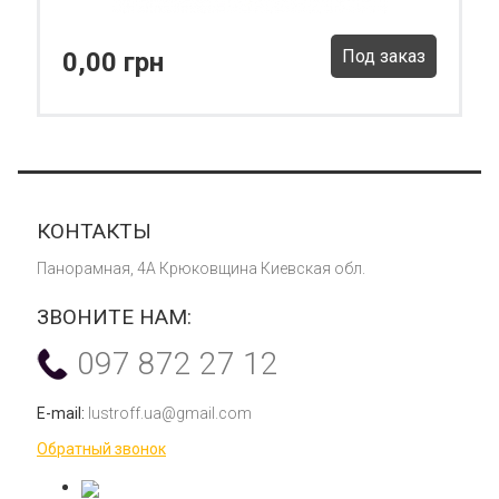
Под заказ
0,00 грн
КОНТАКТЫ
Панорамная, 4А Крюковщина Киевская обл.
ЗВОНИТЕ НАМ:
097 872 27 12
E-mail:
lustroff.ua@gmail.com
Обратный звонок