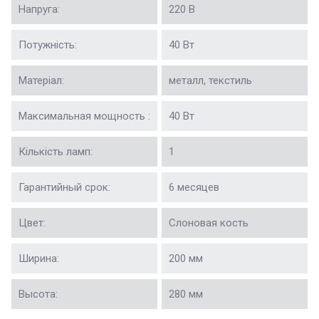
Напруга:
220 В
Потужність:
40 Вт
Матеріал:
металл, текстиль
Максимальная мощность :
40 Вт
Кількість ламп:
1
Гарантийный срок:
6 месяцев
Цвет:
Слоновая кость
Ширина:
200 мм
Высота:
280 мм