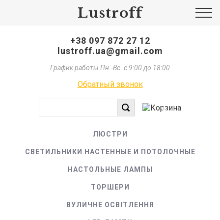
Lustroff
+38 097 872 27 12
lustroff.ua@gmail.com
График работы Пн.-Вс. с 9:00 до 18:00
Обратный звонок
0
ЛЮСТРИ
СВЕТИЛЬНИКИ НАСТЕННЫЕ И ПОТОЛОЧНЫЕ
НАСТОЛЬНЫЕ ЛАМПЫ
ТОРШЕРИ
ВУЛИЧНЕ ОСВІТЛЕННЯ