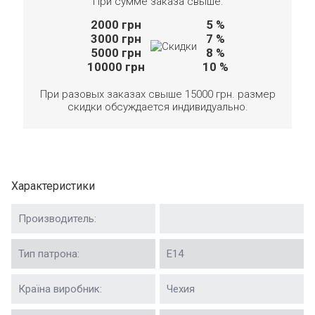
При сумме заказа свыше:
2000
грн
5 %
3000
грн
7 %
5000
грн
8 %
10000
грн
10 %
При разовых заказах свыше 15000 грн. размер
скидки обсуждается индивидуально.
Характеристики
Производитель:
Тип патрона:
Е14
Країна виробник:
Чехия