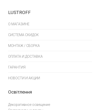
LUSTROFF
О МАГАЗИНЕ
СИСТЕМА СКИДОК
МОНТАЖ / СБОРКА
ОПЛАТА И ДОСТАВКА
ГАРАНТИЯ
НОВОСТИ И АКЦИИ
Освітлення
Декоративное освещение