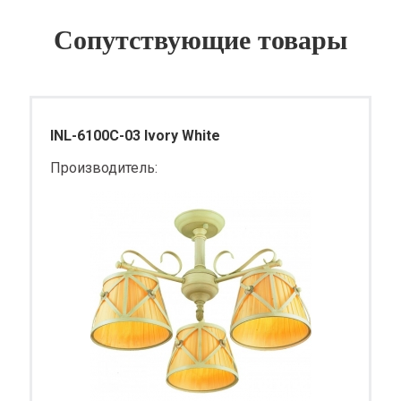
Сопутствующие товары
INL-6100C-03 Ivory White
Производитель: