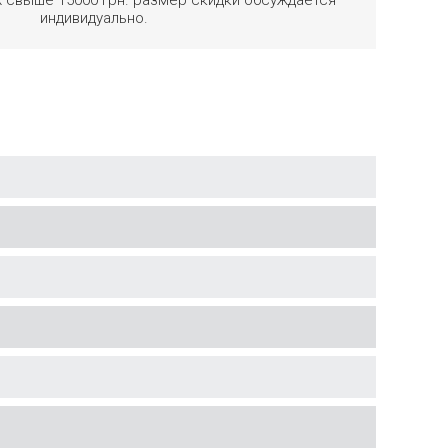
индивидуально.