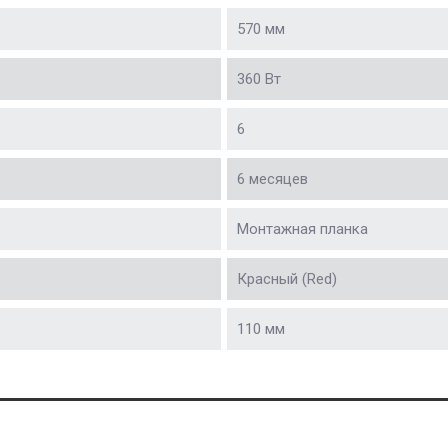
570 мм
360 Вт
6
6 месяцев
Монтажная планка
Красный (Red)
110 мм