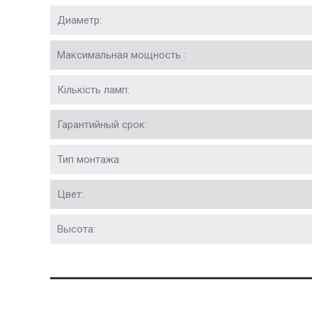
Диаметр:
Максимальная мощность :
Кількість ламп:
Гарантийный срок:
Тип монтажа:
Цвет:
Высота: