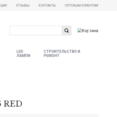
КЦИИ
ОТЗЫВЫ
КОНТАКТЫ
ОПТОВЫМ КЛИЕНТАМ
0
LED
СТРОИТЕЛЬСТВО И
ЛАМПИ
РЕМОНТ
6 RED