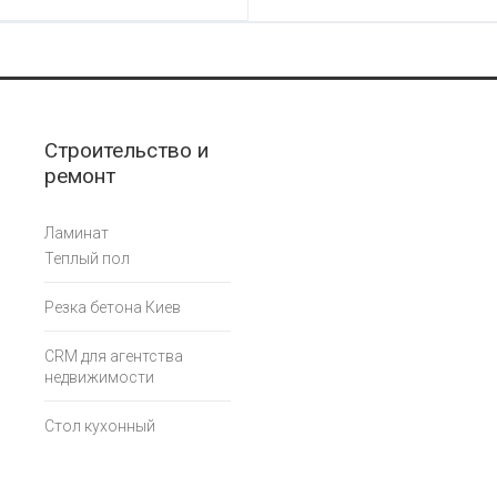
Строительство и
ремонт
Ламинат
Теплый пол
Резка бетона Киев
CRM для агентства
недвижимости
Стол кухонный