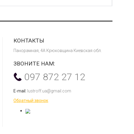
КОНТАКТЫ
Панорамная, 4А Крюковщина Киевская обл.
ЗВОНИТЕ НАМ:
097 872 27 12
E-mail:
lustroff.ua@gmail.com
Обратный звонок