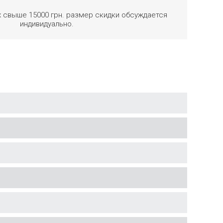
х свыше 15000 грн. размер скидки обсуждается
индивидуально.