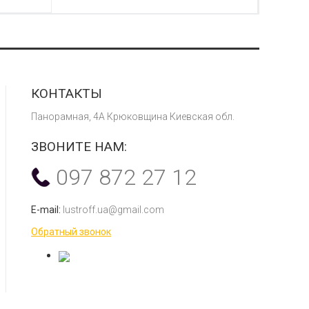
КОНТАКТЫ
Панорамная, 4А Крюковщина Киевская обл.
ЗВОНИТЕ НАМ:
097 872 27 12
E-mail:
lustroff.ua@gmail.com
Обратный звонок