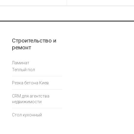
Строительство и
ремонт
Ламинат
Теплый пол
Резка бетона Киев
CRM для агентства
недвижимости
Стол кухонный