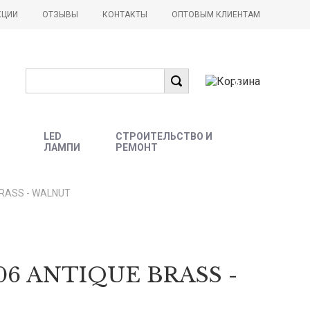
КЦИИ
ОТЗЫВЫ
КОНТАКТЫ
ОПТОВЫМ КЛИЕНТАМ
0
LED
СТРОИТЕЛЬСТВО И
ЛАМПИ
РЕМОНТ
BRASS - WALNUT
-06 ANTIQUE BRASS -