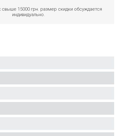
х свыше 15000 грн. размер скидки обсуждается
индивидуально.