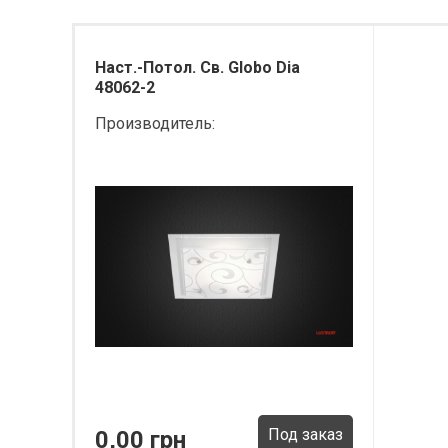
Наст.-Потол. Св. Globo Dia
48062-2
Производитель:
Под заказ
0,00 грн