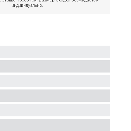
индивидуально.