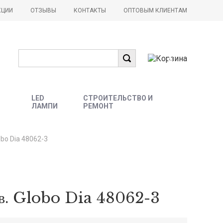
КЦИИ
ОТЗЫВЫ
КОНТАКТЫ
ОПТОВЫМ КЛИЕНТАМ
0
LED
СТРОИТЕЛЬСТВО И
ЛАМПИ
РЕМОНТ
obo Dia 48062-3
 св. Globo Dia 48062-3