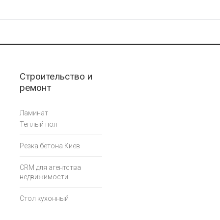
Строительство и
ремонт
Ламинат
Теплый пол
Резка бетона Киев
CRM для агентства
недвижимости
Стол кухонный