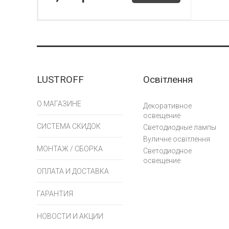
LUSTROFF
Освітлення
О МАГАЗИНЕ
Декоративное
освещение
СИСТЕМА СКИДОК
Светодиодные лампы
Вуличне освітлення
МОНТАЖ / СБОРКА
Светодиодное
освещение
ОПЛАТА И ДОСТАВКА
ГАРАНТИЯ
НОВОСТИ И АКЦИИ