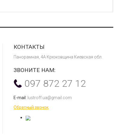
КОНТАКТЫ
Панорамная, 4А Крюковщина Киевская обл.
ЗВОНИТЕ НАМ:
097 872 27 12
E-mail:
lustroff.ua@gmail.com
Обратный звонок