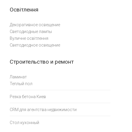
Освітлення
Декоративное освещение
Светодиодные лампы
Вуличне освітлення
Светодиодное освещение
Строительство и ремонт
Ламинат
Теплый пол
Резка бетона Киев
CRM для агентства недвижимости
Стол кухонный