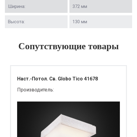
Ширина:
372 мм
Высота:
130 мм
Сопутствующие товары
Наст.-Потол. Св. Globo Tico 41678
Производитель: