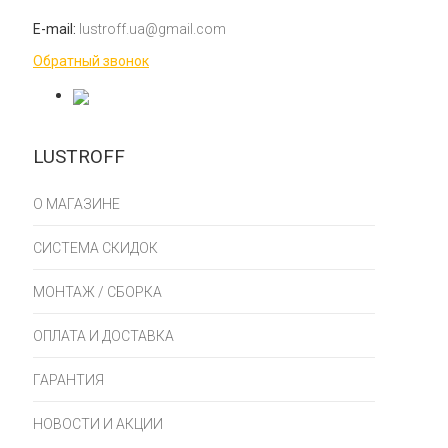
E-mail:
lustroff.ua@gmail.com
Обратный звонок
LUSTROFF
О МАГАЗИНЕ
СИСТЕМА СКИДОК
МОНТАЖ / СБОРКА
ОПЛАТА И ДОСТАВКА
ГАРАНТИЯ
НОВОСТИ И АКЦИИ