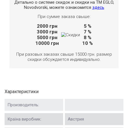
Детально о системе скидок и скидки на TM EGLO,
Novodvorski, можете ознакомится
здесь
При сумме заказа свыше:
2000
грн
5 %
3000
грн
7 %
5000
грн
8 %
10000
грн
10 %
При разовых заказах свыше 15000 грн. размер
скидки обсуждается индивидуально.
Характеристики
Производитель:
Країна виробник:
Австрия