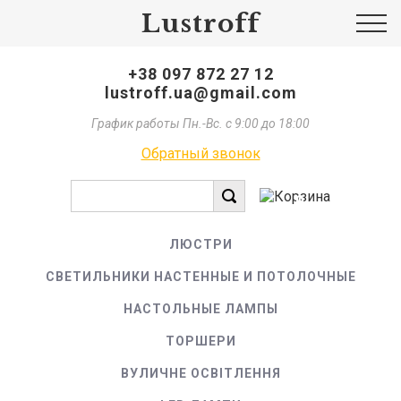
Lustroff
+38 097 872 27 12
lustroff.ua@gmail.com
График работы Пн.-Вс. с 9:00 до 18:00
Обратный звонок
0
ЛЮСТРИ
СВЕТИЛЬНИКИ НАСТЕННЫЕ И ПОТОЛОЧНЫЕ
НАСТОЛЬНЫЕ ЛАМПЫ
ТОРШЕРИ
ВУЛИЧНЕ ОСВІТЛЕННЯ