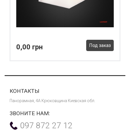
Под заказ
0,00 грн
КОНТАКТЫ
Панорамная, 4А Крюковщина Киевская обл.
ЗВОНИТЕ НАМ:
097 872 27 12