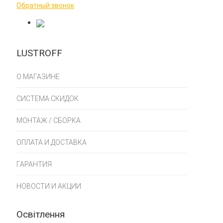
Обратный звонок
LUSTROFF
О МАГАЗИНЕ
СИСТЕМА СКИДОК
МОНТАЖ / СБОРКА
ОПЛАТА И ДОСТАВКА
ГАРАНТИЯ
НОВОСТИ И АКЦИИ
Освітлення