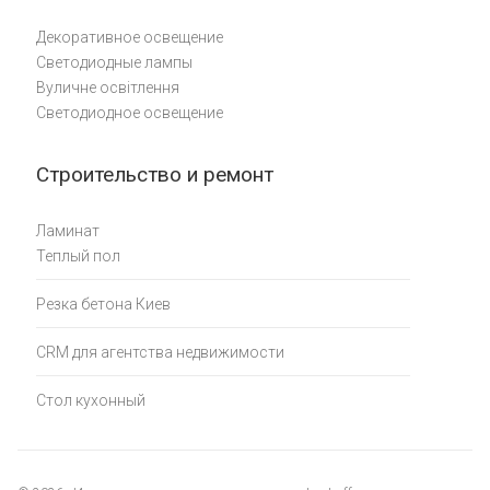
Декоративное освещение
Светодиодные лампы
Вуличне освітлення
Светодиодное освещение
Строительство и ремонт
Ламинат
Теплый пол
Резка бетона Киев
CRM для агентства недвижимости
Стол кухонный