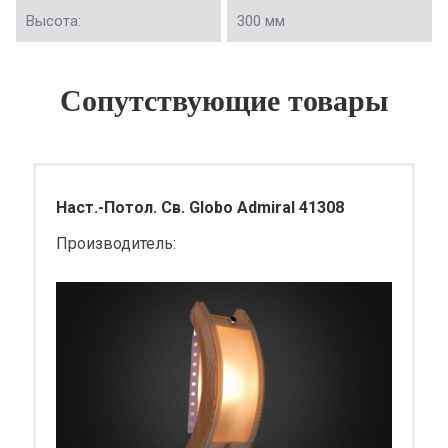
Высота:
300 мм
Сопутствующие товары
Наст.-Потол. Св. Globo Admiral 41308
Производитель: