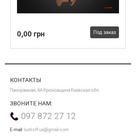
Под заказ
0,00 грн
КОНТАКТЫ
Панорамная, 4А Крюковщина Киевская обл.
ЗВОНИТЕ НАМ:
097 872 27 12
E-mail:
lustroff.ua@gmail.com