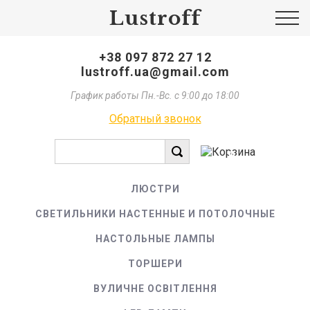
Lustroff
+38 097 872 27 12
lustroff.ua@gmail.com
График работы Пн.-Вс. с 9:00 до 18:00
Обратный звонок
0
ЛЮСТРИ
СВЕТИЛЬНИКИ НАСТЕННЫЕ И ПОТОЛОЧНЫЕ
НАСТОЛЬНЫЕ ЛАМПЫ
ТОРШЕРИ
ВУЛИЧНЕ ОСВІТЛЕННЯ