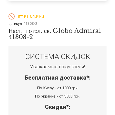
НЕТ В НАЛИЧИИ
артикул:
41308-2
Наст.-потол. св. Globo Admiral
41308-2
СИСТЕМА СКИДОК
Уважаемые покупатели!
Бесплатная доставка*:
По Киеву -
от 1000 грн
.
По Украине -
от 3500 грн.
Скидки*: