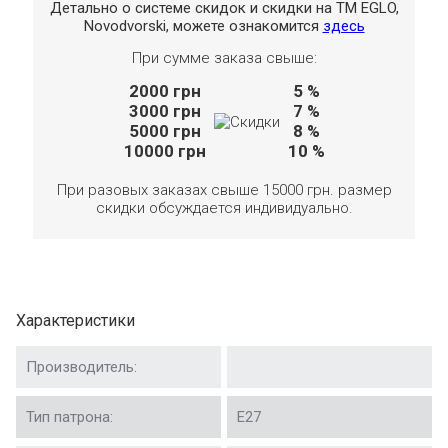
Детально о системе скидок и скидки на TM EGLO,
Novodvorski, можете ознакомится
здесь
При сумме заказа свыше:
2000
грн
5 %
3000
грн
7 %
5000
грн
8 %
10000
грн
10 %
При разовых заказах свыше 15000 грн. размер
скидки обсуждается индивидуально.
Характеристики
Производитель:
Тип патрона:
Е27