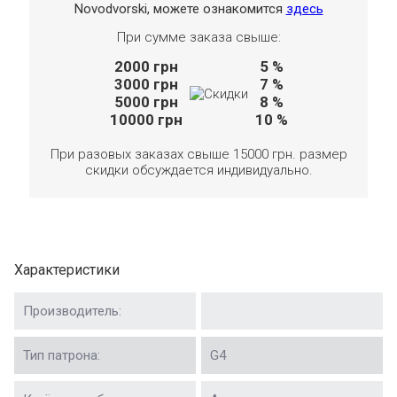
Novodvorski, можете ознакомится
здесь
При сумме заказа свыше:
2000
грн
5 %
3000
грн
7 %
5000
грн
8 %
10000
грн
10 %
При разовых заказах свыше 15000 грн. размер
скидки обсуждается индивидуально.
Характеристики
Производитель:
Тип патрона:
G4