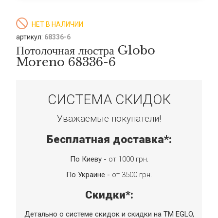
НЕТ В НАЛИЧИИ
артикул:
68336-6
Потолочная люстра Globo
Moreno 68336-6
СИСТЕМА СКИДОК
Уважаемые покупатели!
Бесплатная доставка*:
По Киеву -
от 1000 грн
.
По Украине -
от 3500 грн.
Скидки*:
Детально о системе скидок и скидки на TM EGLO,