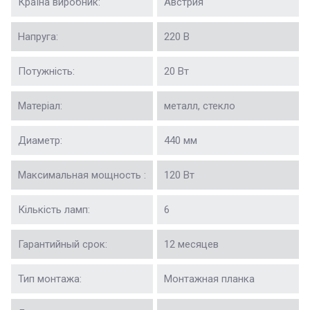
Країна виробник:
Австрия
Напруга:
220 В
Потужність:
20 Вт
Матеріал:
металл, стекло
Диаметр:
440 мм
Максимальная мощность :
120 Вт
Кількість ламп:
6
Гарантийный срок:
12 месяцев
Тип монтажа:
Монтажная планка