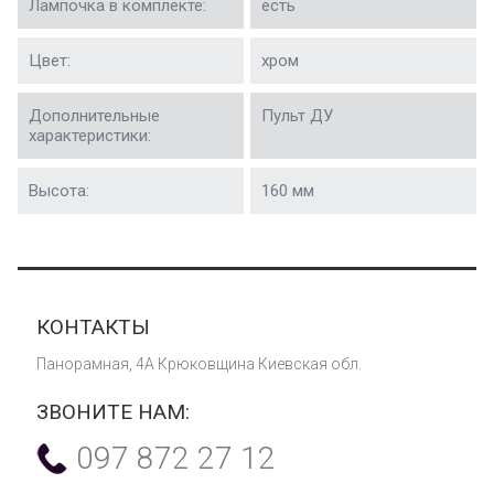
Лампочка в комплекте:
есть
Цвет:
хром
Дополнительные
Пульт ДУ
характеристики:
Высота:
160 мм
КОНТАКТЫ
Панорамная, 4А Крюковщина Киевская обл.
ЗВОНИТЕ НАМ:
097 872 27 12