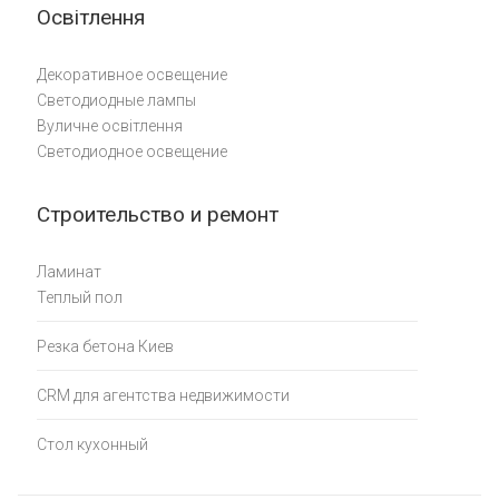
Освітлення
Декоративное освещение
Светодиодные лампы
Вуличне освітлення
Светодиодное освещение
Строительство и ремонт
Ламинат
Теплый пол
Резка бетона Киев
CRM для агентства недвижимости
Стол кухонный