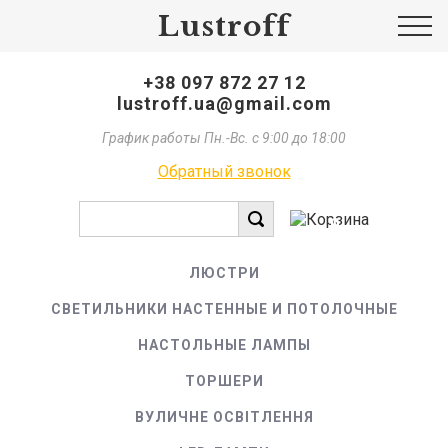
Lustroff
+38 097 872 27 12
lustroff.ua@gmail.com
График работы Пн.-Вс. с 9:00 до 18:00
Обратный звонок
0
ЛЮСТРИ
СВЕТИЛЬНИКИ НАСТЕННЫЕ И ПОТОЛОЧНЫЕ
НАСТОЛЬНЫЕ ЛАМПЫ
ТОРШЕРИ
ВУЛИЧНЕ ОСВІТЛЕННЯ