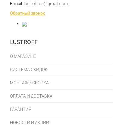
E-mail:
lustroff.ua@gmail.com
Обратный звонок
LUSTROFF
О МАГАЗИНЕ
СИСТЕМА СКИДОК
МОНТАЖ / СБОРКА
ОПЛАТА И ДОСТАВКА
ГАРАНТИЯ
НОВОСТИ И АКЦИИ