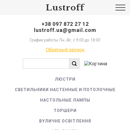
Lustroff
+38 097 872 27 12
lustroff.ua@gmail.com
График работы Пн.-Вс. с 9:00 до 18:00
Обратный звонок
0
ЛЮСТРИ
СВЕТИЛЬНИКИ НАСТЕННЫЕ И ПОТОЛОЧНЫЕ
НАСТОЛЬНЫЕ ЛАМПЫ
ТОРШЕРИ
ВУЛИЧНЕ ОСВІТЛЕННЯ