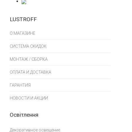
LUSTROFF
О МАГАЗИНЕ
СИСТЕМА СКИДОК
МОНТАЖ / СБОРКА
ОПЛАТА И ДОСТАВКА
ГАРАНТИЯ
НОВОСТИ И АКЦИИ
Освітлення
Декоративное освещение