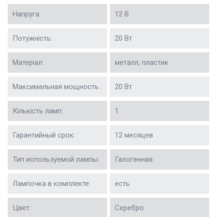
Напруга:
12 В
Потужність:
20 Вт
Матеріал:
металл, пластик
Максимальная мощность :
20 Вт
Кількість ламп:
1
Гарантийный срок:
12 месяцев
Тип используемой лампы:
Галогенная
Лампочка в комплекте:
есть
Цвет:
Серебро