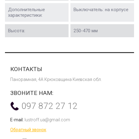
Дополнительные
Выключатель: на корпусе
характеристики:
Высота:
250-470 мм
КОНТАКТЫ
Панорамная, 4А Крюковщина Киевская обл.
ЗВОНИТЕ НАМ:
097 872 27 12
E-mail:
lustroff.ua@gmail.com
Обратный звонок