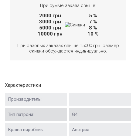
При сумме заказа свыше:
2000
грн
5 %
3000
грн
7 %
5000
грн
8 %
10000
грн
10 %
При разовых заказах свыше 15000 грн. размер
скидки обсуждается индивидуально.
Характеристики
Производитель:
Тип патрона:
G4
Країна виробник:
Австрия